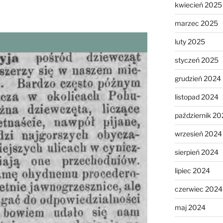
kwiecień 2025
marzec 2025
luty 2025
styczeń 2025
grudzień 2024
listopad 2024
październik 20
wrzesień 2024
sierpień 2024
lipiec 2024
czerwiec 2024
maj 2024