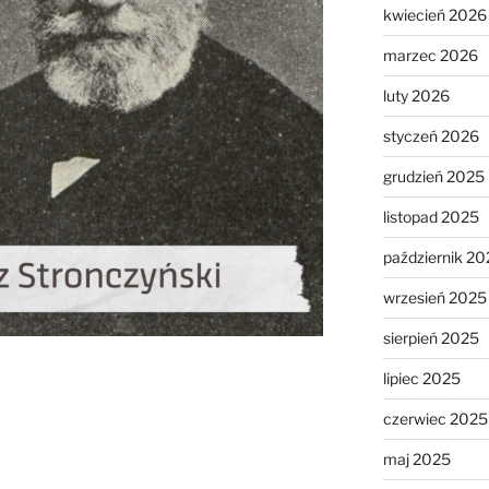
kwiecień 2026
marzec 2026
luty 2026
styczeń 2026
grudzień 2025
listopad 2025
październik 20
wrzesień 2025
sierpień 2025
lipiec 2025
czerwiec 2025
maj 2025