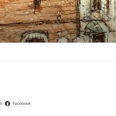
am
Facebook