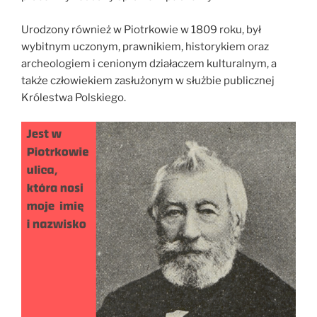
Urodzony również w Piotrkowie w 1809 roku, był
wybitnym uczonym, prawnikiem, historykiem oraz
archeologiem i cenionym działaczem kulturalnym, a
także człowiekiem zasłużonym w służbie publicznej
Królestwa Polskiego.