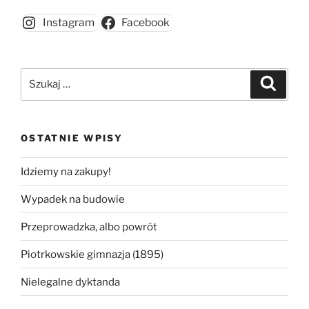
Instagram
Facebook
Szukaj:
Szukaj
OSTATNIE WPISY
Idziemy na zakupy!
Wypadek na budowie
Przeprowadzka, albo powrót
Piotrkowskie gimnazja (1895)
Nielegalne dyktanda