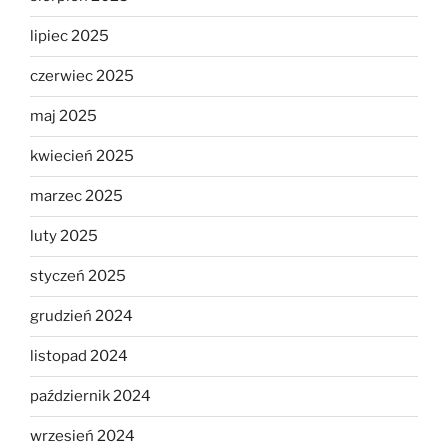
lipiec 2025
czerwiec 2025
maj 2025
kwiecień 2025
marzec 2025
luty 2025
styczeń 2025
grudzień 2024
listopad 2024
październik 2024
wrzesień 2024