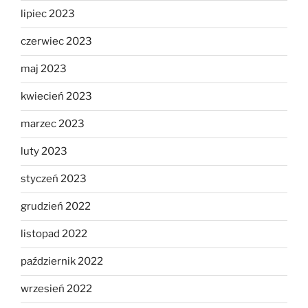
lipiec 2023
czerwiec 2023
maj 2023
kwiecień 2023
marzec 2023
luty 2023
styczeń 2023
grudzień 2022
listopad 2022
październik 2022
wrzesień 2022