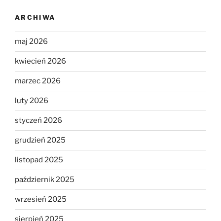
ARCHIWA
maj 2026
kwiecień 2026
marzec 2026
luty 2026
styczeń 2026
grudzień 2025
listopad 2025
październik 2025
wrzesień 2025
sierpień 2025