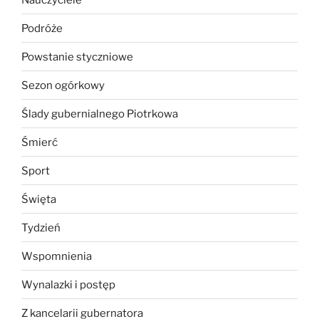
Podróże
Powstanie styczniowe
Sezon ogórkowy
Ślady gubernialnego Piotrkowa
Śmierć
Sport
Święta
Tydzień
Wspomnienia
Wynalazki i postęp
Z kancelarii gubernatora