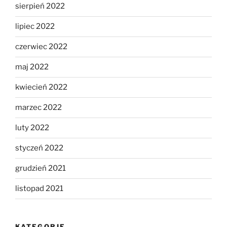
sierpień 2022
lipiec 2022
czerwiec 2022
maj 2022
kwiecień 2022
marzec 2022
luty 2022
styczeń 2022
grudzień 2021
listopad 2021
KATEGORIE