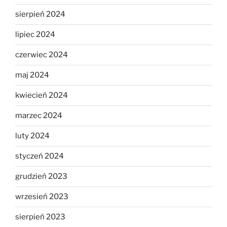
sierpień 2024
lipiec 2024
czerwiec 2024
maj 2024
kwiecień 2024
marzec 2024
luty 2024
styczeń 2024
grudzień 2023
wrzesień 2023
sierpień 2023