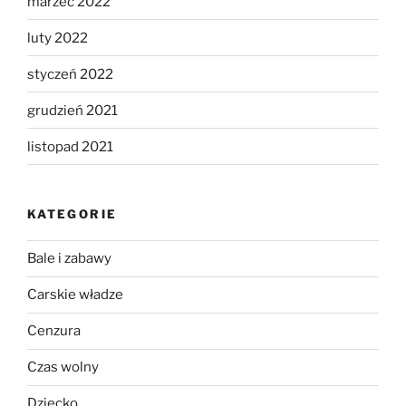
marzec 2022
luty 2022
styczeń 2022
grudzień 2021
listopad 2021
KATEGORIE
Bale i zabawy
Carskie władze
Cenzura
Czas wolny
Dziecko