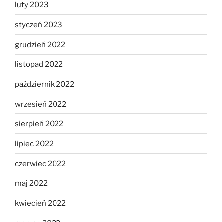
luty 2023
styczeń 2023
grudzień 2022
listopad 2022
październik 2022
wrzesień 2022
sierpień 2022
lipiec 2022
czerwiec 2022
maj 2022
kwiecień 2022