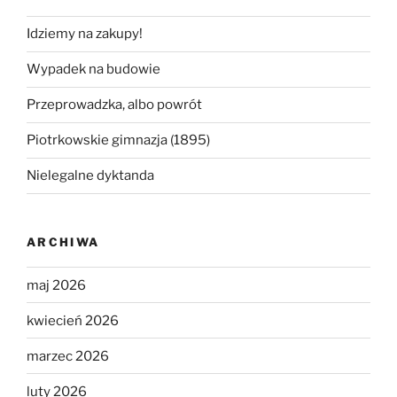
Idziemy na zakupy!
Wypadek na budowie
Przeprowadzka, albo powrót
Piotrkowskie gimnazja (1895)
Nielegalne dyktanda
ARCHIWA
maj 2026
kwiecień 2026
marzec 2026
luty 2026