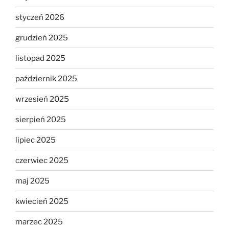
styczeń 2026
grudzień 2025
listopad 2025
październik 2025
wrzesień 2025
sierpień 2025
lipiec 2025
czerwiec 2025
maj 2025
kwiecień 2025
marzec 2025