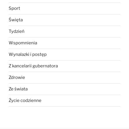
Sport
Święta
Tydzień
Wspomnienia
Wynalazki i postęp
Z kancelarii gubernatora
Zdrowie
Ze świata
Życie codzienne