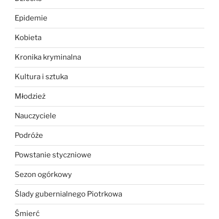
Epidemie
Kobieta
Kronika kryminalna
Kultura i sztuka
Młodzież
Nauczyciele
Podróże
Powstanie styczniowe
Sezon ogórkowy
Ślady gubernialnego Piotrkowa
Śmierć