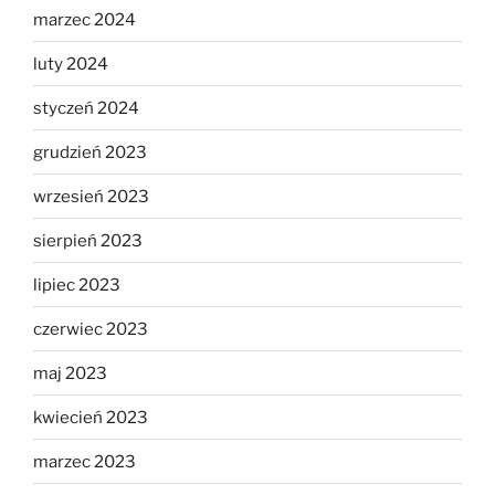
marzec 2024
luty 2024
styczeń 2024
grudzień 2023
wrzesień 2023
sierpień 2023
lipiec 2023
czerwiec 2023
maj 2023
kwiecień 2023
marzec 2023