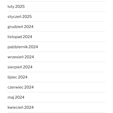
luty 2025
styczeń 2025
grudzień 2024
listopad 2024
październik 2024
wrzesień 2024
sierpień 2024
lipiec 2024
czerwiec 2024
maj 2024
kwiecień 2024