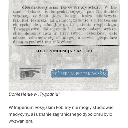
Doniesienie w „Tygodniu”
W Imperium Rosyjskim kobiety nie mogły studiować
medycyny, a i uznanie zagranicznego dypolomu było
wyzwaniem.