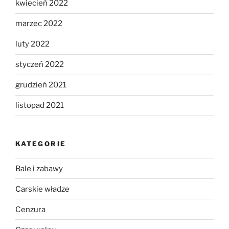
kwiecień 2022
marzec 2022
luty 2022
styczeń 2022
grudzień 2021
listopad 2021
KATEGORIE
Bale i zabawy
Carskie władze
Cenzura