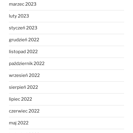
marzec 2023
luty 2023
styczeń 2023
grudzień 2022
listopad 2022
październik 2022
wrzesień 2022
sierpień 2022
lipiec 2022
czerwiec 2022
maj 2022