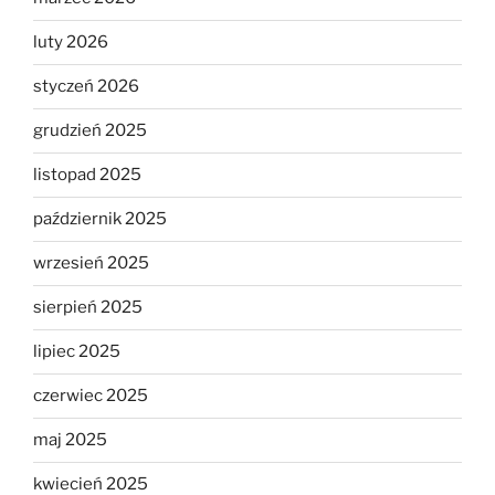
luty 2026
styczeń 2026
grudzień 2025
listopad 2025
październik 2025
wrzesień 2025
sierpień 2025
lipiec 2025
czerwiec 2025
maj 2025
kwiecień 2025