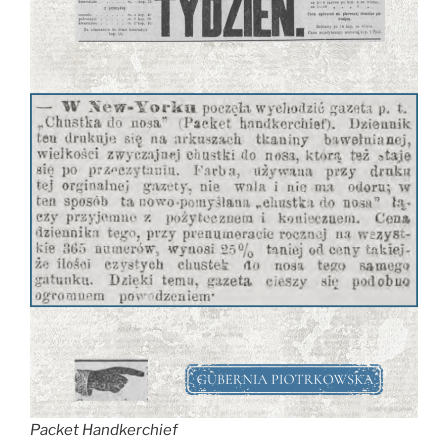
Packet Handkerchief