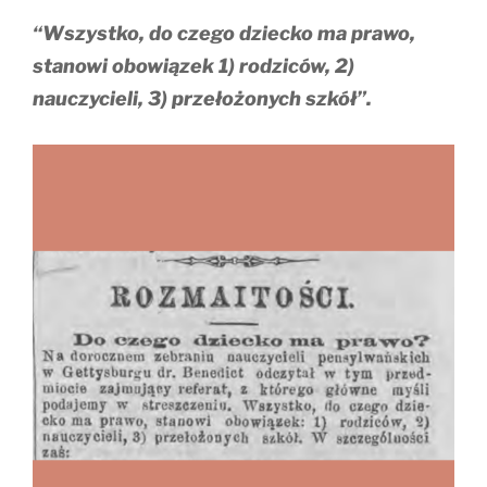
“Wszystko, do czego dziecko ma prawo,
stanowi obowiązek 1) rodziców, 2)
nauczycieli, 3) przełożonych szkół”.