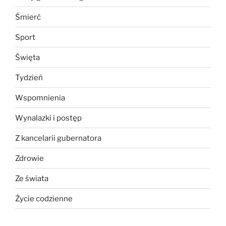
Śmierć
Sport
Święta
Tydzień
Wspomnienia
Wynalazki i postęp
Z kancelarii gubernatora
Zdrowie
Ze świata
Życie codzienne