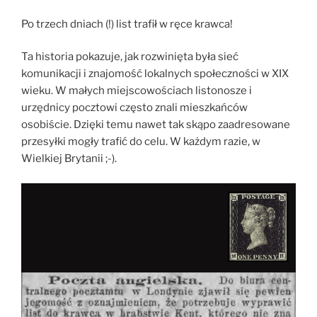
Po trzech dniach (!) list trafił w ręce krawca!
Ta historia pokazuje, jak rozwinięta była sieć
komunikacji i znajomość lokalnych społeczności w XIX
wieku. W małych miejscowościach listonosze i
urzędnicy pocztowi często znali mieszkańców
osobiście. Dzięki temu nawet tak skąpo zaadresowane
przesyłki mogły trafić do celu. W każdym razie, w
Wielkiej Brytanii ;-).