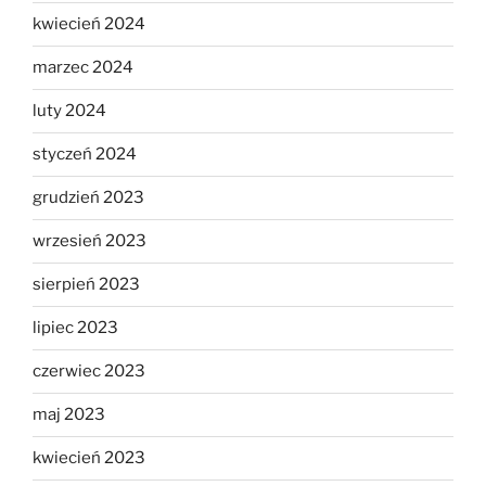
kwiecień 2024
marzec 2024
luty 2024
styczeń 2024
grudzień 2023
wrzesień 2023
sierpień 2023
lipiec 2023
czerwiec 2023
maj 2023
kwiecień 2023