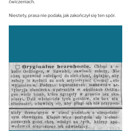
ćwiczeniach.
Niestety, prasa nie podała, jak zakończył się ten spór.