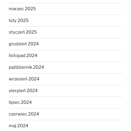
marzec 2025
luty 2025
styczeń 2025
grudzień 2024
listopad 2024
październik 2024
wrzesień 2024
sierpień 2024
lipiec 2024
czerwiec 2024
maj 2024