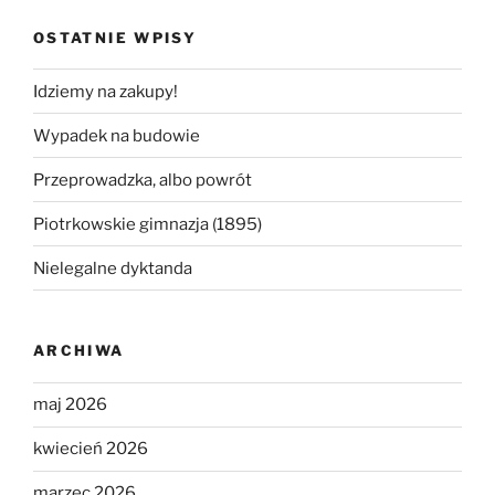
OSTATNIE WPISY
Idziemy na zakupy!
Wypadek na budowie
Przeprowadzka, albo powrót
Piotrkowskie gimnazja (1895)
Nielegalne dyktanda
ARCHIWA
maj 2026
kwiecień 2026
marzec 2026