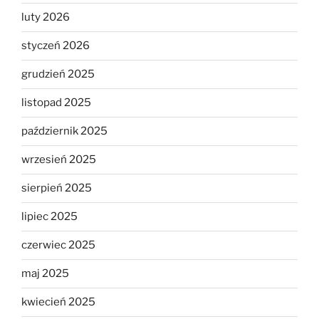
luty 2026
styczeń 2026
grudzień 2025
listopad 2025
październik 2025
wrzesień 2025
sierpień 2025
lipiec 2025
czerwiec 2025
maj 2025
kwiecień 2025