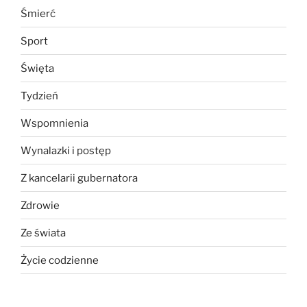
Śmierć
Sport
Święta
Tydzień
Wspomnienia
Wynalazki i postęp
Z kancelarii gubernatora
Zdrowie
Ze świata
Życie codzienne