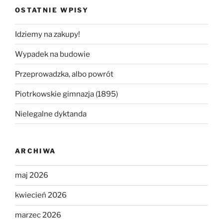
OSTATNIE WPISY
Idziemy na zakupy!
Wypadek na budowie
Przeprowadzka, albo powrót
Piotrkowskie gimnazja (1895)
Nielegalne dyktanda
ARCHIWA
maj 2026
kwiecień 2026
marzec 2026