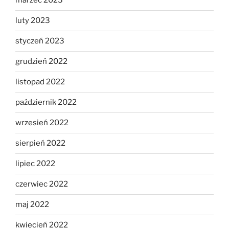
marzec 2023
luty 2023
styczeń 2023
grudzień 2022
listopad 2022
październik 2022
wrzesień 2022
sierpień 2022
lipiec 2022
czerwiec 2022
maj 2022
kwiecień 2022