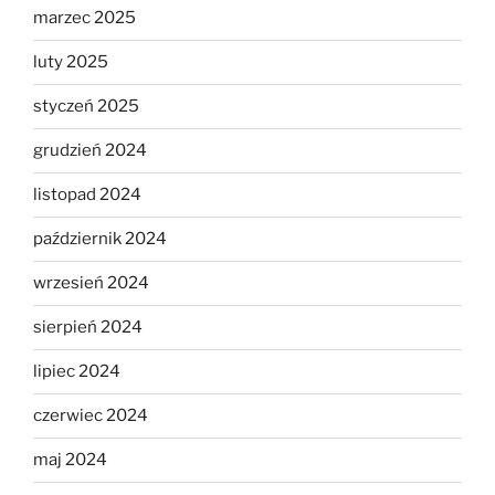
marzec 2025
luty 2025
styczeń 2025
grudzień 2024
listopad 2024
październik 2024
wrzesień 2024
sierpień 2024
lipiec 2024
czerwiec 2024
maj 2024