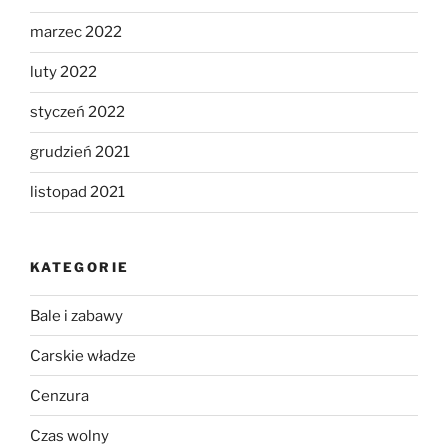
marzec 2022
luty 2022
styczeń 2022
grudzień 2021
listopad 2021
KATEGORIE
Bale i zabawy
Carskie władze
Cenzura
Czas wolny