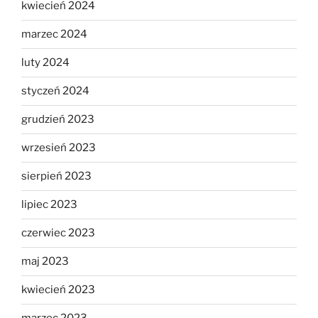
kwiecień 2024
marzec 2024
luty 2024
styczeń 2024
grudzień 2023
wrzesień 2023
sierpień 2023
lipiec 2023
czerwiec 2023
maj 2023
kwiecień 2023