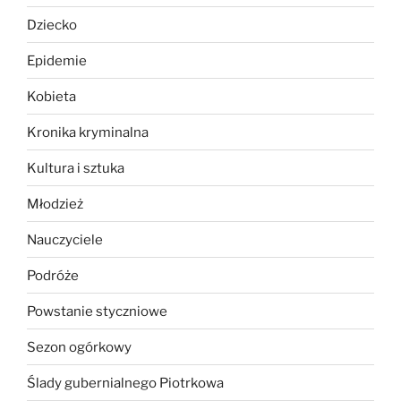
Dziecko
Epidemie
Kobieta
Kronika kryminalna
Kultura i sztuka
Młodzież
Nauczyciele
Podróże
Powstanie styczniowe
Sezon ogórkowy
Ślady gubernialnego Piotrkowa