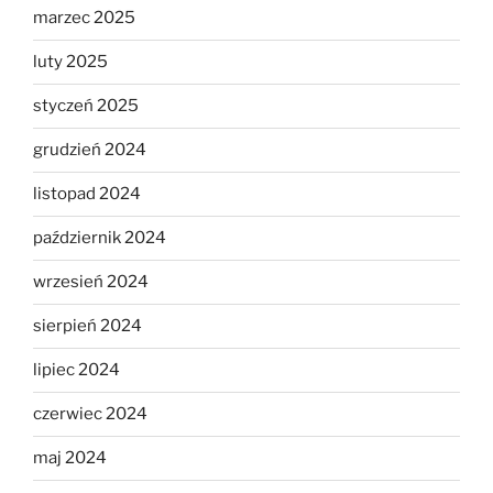
marzec 2025
luty 2025
styczeń 2025
grudzień 2024
listopad 2024
październik 2024
wrzesień 2024
sierpień 2024
lipiec 2024
czerwiec 2024
maj 2024