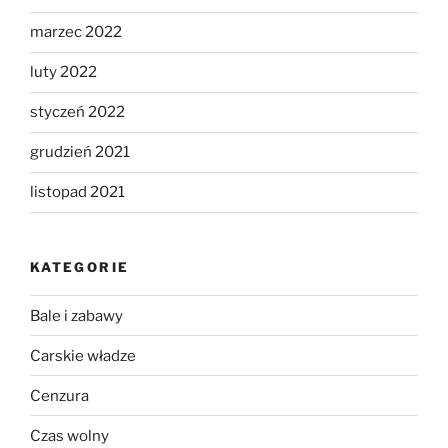
marzec 2022
luty 2022
styczeń 2022
grudzień 2021
listopad 2021
KATEGORIE
Bale i zabawy
Carskie władze
Cenzura
Czas wolny