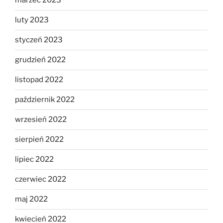
marzec 2023
luty 2023
styczeń 2023
grudzień 2022
listopad 2022
październik 2022
wrzesień 2022
sierpień 2022
lipiec 2022
czerwiec 2022
maj 2022
kwiecień 2022