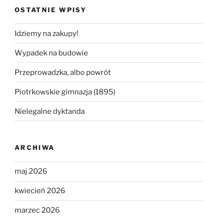
OSTATNIE WPISY
Idziemy na zakupy!
Wypadek na budowie
Przeprowadzka, albo powrót
Piotrkowskie gimnazja (1895)
Nielegalne dyktanda
ARCHIWA
maj 2026
kwiecień 2026
marzec 2026