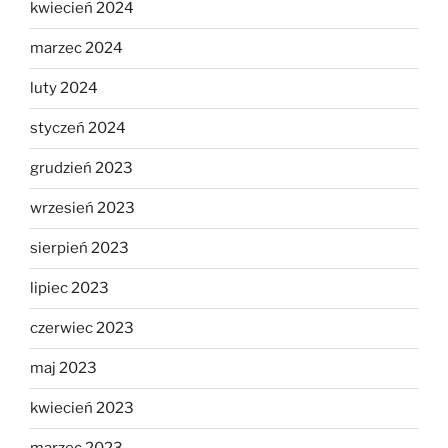
kwiecień 2024
marzec 2024
luty 2024
styczeń 2024
grudzień 2023
wrzesień 2023
sierpień 2023
lipiec 2023
czerwiec 2023
maj 2023
kwiecień 2023