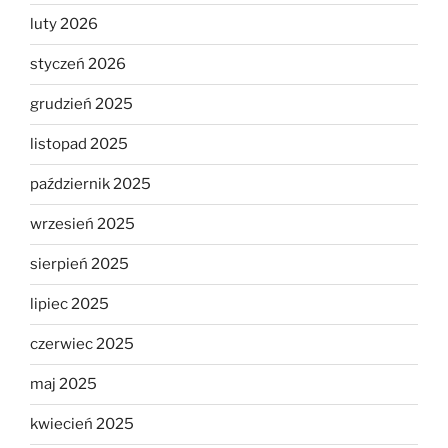
luty 2026
styczeń 2026
grudzień 2025
listopad 2025
październik 2025
wrzesień 2025
sierpień 2025
lipiec 2025
czerwiec 2025
maj 2025
kwiecień 2025