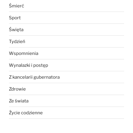
Śmierć
Sport
Święta
Tydzień
Wspomnienia
Wynalazki i postęp
Z kancelarii gubernatora
Zdrowie
Ze świata
Życie codzienne