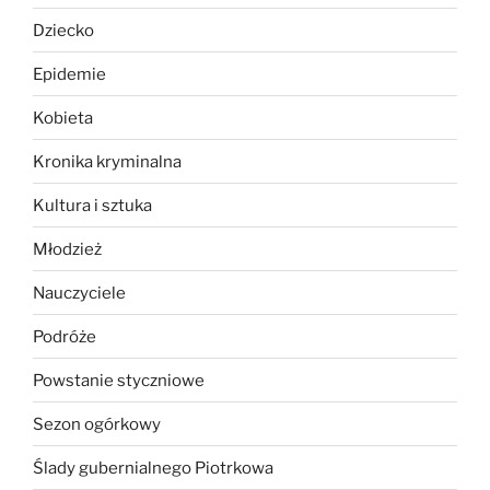
Dziecko
Epidemie
Kobieta
Kronika kryminalna
Kultura i sztuka
Młodzież
Nauczyciele
Podróże
Powstanie styczniowe
Sezon ogórkowy
Ślady gubernialnego Piotrkowa