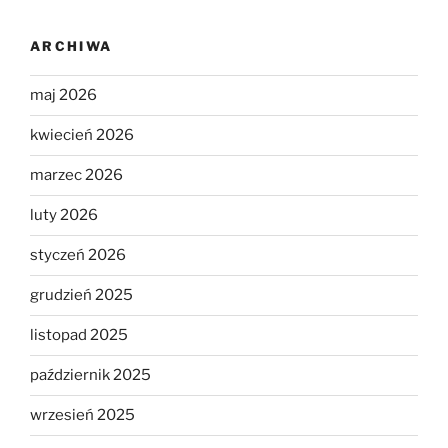
ARCHIWA
maj 2026
kwiecień 2026
marzec 2026
luty 2026
styczeń 2026
grudzień 2025
listopad 2025
październik 2025
wrzesień 2025