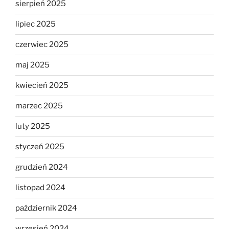
sierpień 2025
lipiec 2025
czerwiec 2025
maj 2025
kwiecień 2025
marzec 2025
luty 2025
styczeń 2025
grudzień 2024
listopad 2024
październik 2024
wrzesień 2024