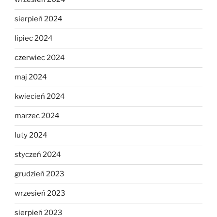
sierpień 2024
lipiec 2024
czerwiec 2024
maj 2024
kwiecień 2024
marzec 2024
luty 2024
styczeń 2024
grudzień 2023
wrzesień 2023
sierpień 2023