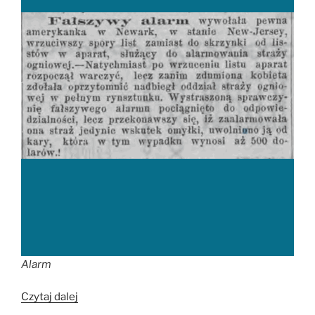
Alarm
„Fałszywy
Czytaj dalej
alarm