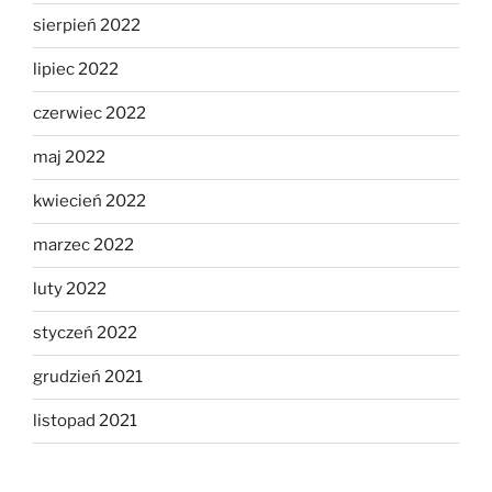
sierpień 2022
lipiec 2022
czerwiec 2022
maj 2022
kwiecień 2022
marzec 2022
luty 2022
styczeń 2022
grudzień 2021
listopad 2021