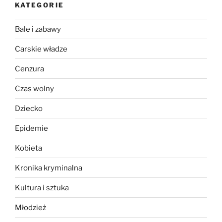
KATEGORIE
Bale i zabawy
Carskie władze
Cenzura
Czas wolny
Dziecko
Epidemie
Kobieta
Kronika kryminalna
Kultura i sztuka
Młodzież