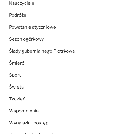
Nauczyciele
Podróże
Powstanie styczniowe
Sezon ogórkowy
Ślady gubernialnego Piotrkowa
Śmierć
Sport
Święta
Tydzień
Wspomnienia
Wynalazki i postęp