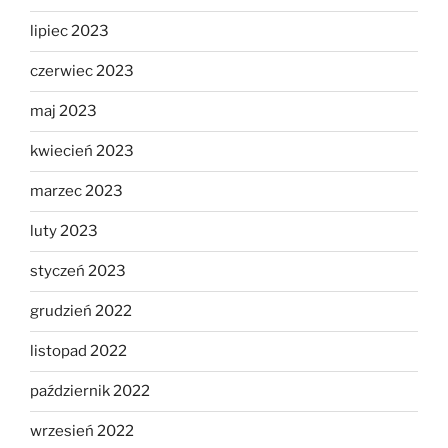
lipiec 2023
czerwiec 2023
maj 2023
kwiecień 2023
marzec 2023
luty 2023
styczeń 2023
grudzień 2022
listopad 2022
październik 2022
wrzesień 2022