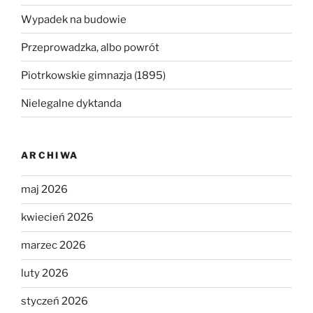
Wypadek na budowie
Przeprowadzka, albo powrót
Piotrkowskie gimnazja (1895)
Nielegalne dyktanda
ARCHIWA
maj 2026
kwiecień 2026
marzec 2026
luty 2026
styczeń 2026