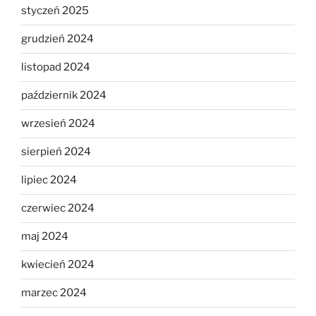
styczeń 2025
grudzień 2024
listopad 2024
październik 2024
wrzesień 2024
sierpień 2024
lipiec 2024
czerwiec 2024
maj 2024
kwiecień 2024
marzec 2024