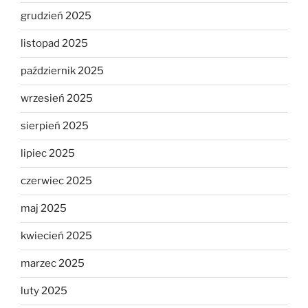
grudzień 2025
listopad 2025
październik 2025
wrzesień 2025
sierpień 2025
lipiec 2025
czerwiec 2025
maj 2025
kwiecień 2025
marzec 2025
luty 2025