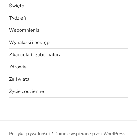
Święta
Tydzień
Wspomnienia
Wynalazki i postęp
Z kancelarii gubernatora
Zdrowie
Ze świata
Życie codzienne
Polityka prywatności
Dumnie wspierane przez WordPress