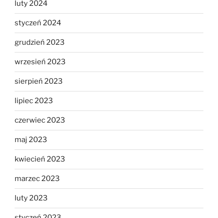
luty 2024
styczeń 2024
grudzień 2023
wrzesień 2023
sierpień 2023
lipiec 2023
czerwiec 2023
maj 2023
kwiecień 2023
marzec 2023
luty 2023
styczeń 2023