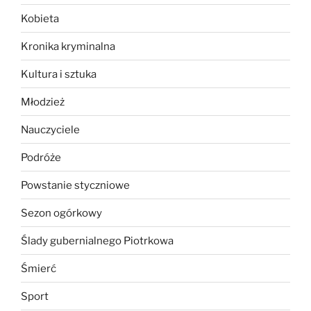
Kobieta
Kronika kryminalna
Kultura i sztuka
Młodzież
Nauczyciele
Podróże
Powstanie styczniowe
Sezon ogórkowy
Ślady gubernialnego Piotrkowa
Śmierć
Sport