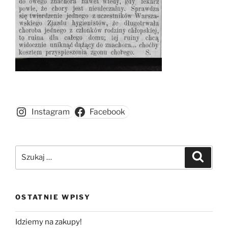
Instagram
Facebook
Szukaj:
Szukaj
OSTATNIE WPISY
Idziemy na zakupy!