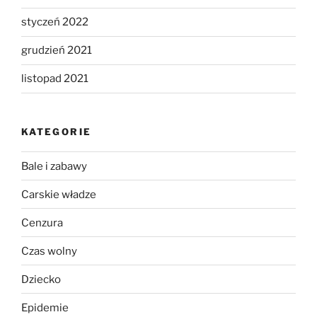
styczeń 2022
grudzień 2021
listopad 2021
KATEGORIE
Bale i zabawy
Carskie władze
Cenzura
Czas wolny
Dziecko
Epidemie