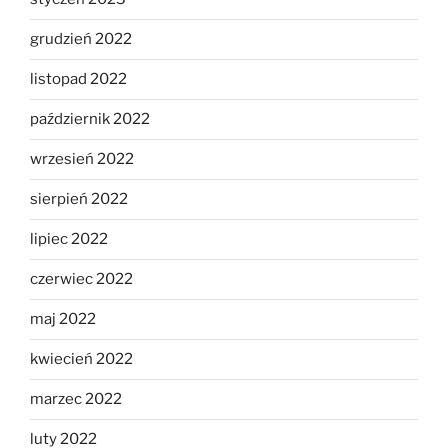
grudzień 2022
listopad 2022
październik 2022
wrzesień 2022
sierpień 2022
lipiec 2022
czerwiec 2022
maj 2022
kwiecień 2022
marzec 2022
luty 2022