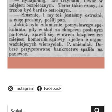
Instagram
Facebook
Szukaj:
Szukaj