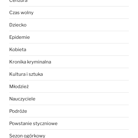
Cenzura
Czas wolny
Dziecko
Epidemie
Kobieta
Kronika kryminalna
Kultura i sztuka
Młodzież
Nauczyciele
Podróże
Powstanie styczniowe
Sezon ogórkowy