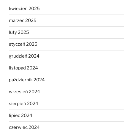
kwiecień 2025
marzec 2025
luty 2025
styczeń 2025
grudzień 2024
listopad 2024
październik 2024
wrzesień 2024
sierpień 2024
lipiec 2024
czerwiec 2024