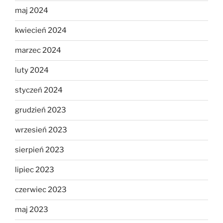
maj 2024
kwiecień 2024
marzec 2024
luty 2024
styczeń 2024
grudzień 2023
wrzesień 2023
sierpień 2023
lipiec 2023
czerwiec 2023
maj 2023