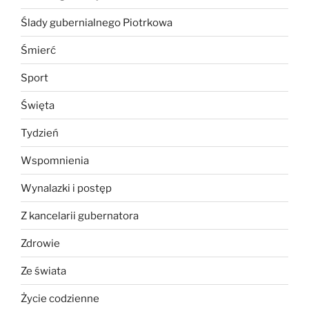
Ślady gubernialnego Piotrkowa
Śmierć
Sport
Święta
Tydzień
Wspomnienia
Wynalazki i postęp
Z kancelarii gubernatora
Zdrowie
Ze świata
Życie codzienne