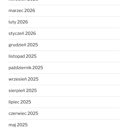
marzec 2026
luty 2026
styczeń 2026
grudzień 2025
listopad 2025
październik 2025
wrzesień 2025
sierpień 2025
lipiec 2025
czerwiec 2025
maj 2025