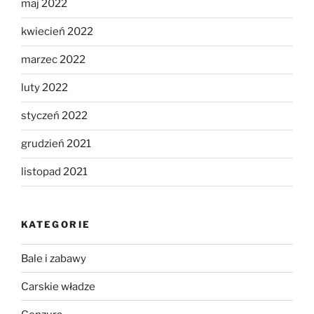
maj 2022
kwiecień 2022
marzec 2022
luty 2022
styczeń 2022
grudzień 2021
listopad 2021
KATEGORIE
Bale i zabawy
Carskie władze