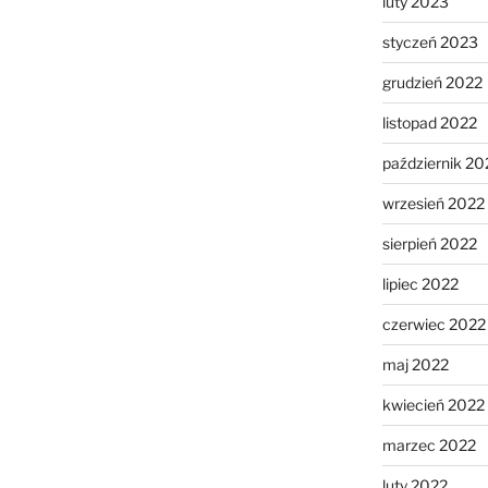
luty 2023
styczeń 2023
grudzień 2022
listopad 2022
październik 20
wrzesień 2022
sierpień 2022
lipiec 2022
czerwiec 2022
maj 2022
kwiecień 2022
marzec 2022
luty 2022