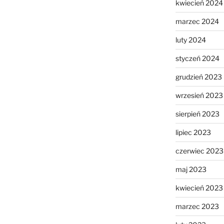
kwiecień 2024
marzec 2024
luty 2024
styczeń 2024
grudzień 2023
wrzesień 2023
sierpień 2023
lipiec 2023
czerwiec 2023
maj 2023
kwiecień 2023
marzec 2023