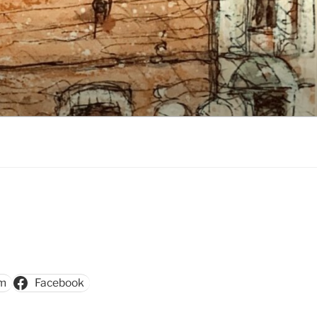
am
Facebook