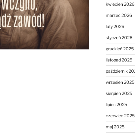
kwiecień 2026
marzec 2026
luty 2026
styczeń 2026
grudzień 2025
listopad 2025
październik 20
wrzesień 2025
sierpień 2025
lipiec 2025
czerwiec 2025
maj 2025