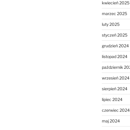
kwiecień 2025
marzec 2025
luty 2025
styczeń 2025
grudzień 2024
listopad 2024
październik 20
wrzesień 2024
sierpień 2024
lipiec 2024
czerwiec 2024
maj 2024