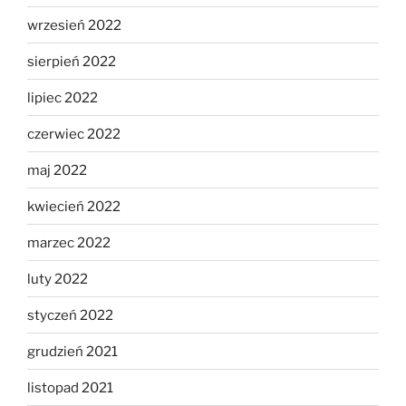
wrzesień 2022
sierpień 2022
lipiec 2022
czerwiec 2022
maj 2022
kwiecień 2022
marzec 2022
luty 2022
styczeń 2022
grudzień 2021
listopad 2021