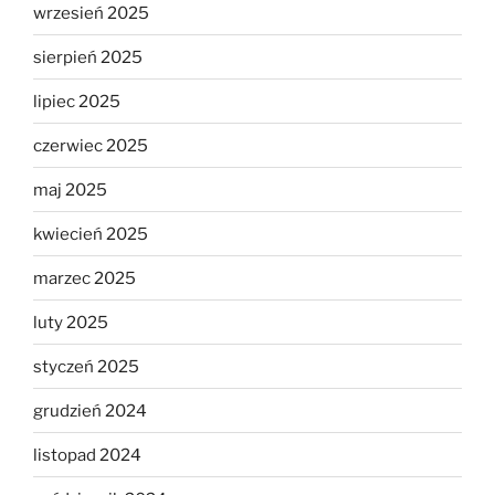
wrzesień 2025
sierpień 2025
lipiec 2025
czerwiec 2025
maj 2025
kwiecień 2025
marzec 2025
luty 2025
styczeń 2025
grudzień 2024
listopad 2024