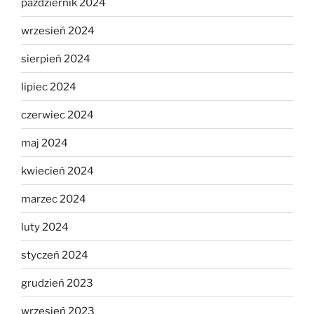
październik 2024
wrzesień 2024
sierpień 2024
lipiec 2024
czerwiec 2024
maj 2024
kwiecień 2024
marzec 2024
luty 2024
styczeń 2024
grudzień 2023
wrzesień 2023