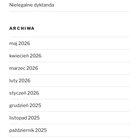
Nielegalne dyktanda
ARCHIWA
maj 2026
kwiecień 2026
marzec 2026
luty 2026
styczeń 2026
grudzień 2025
listopad 2025
październik 2025