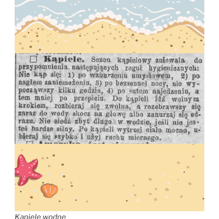
Kąpiele wodne