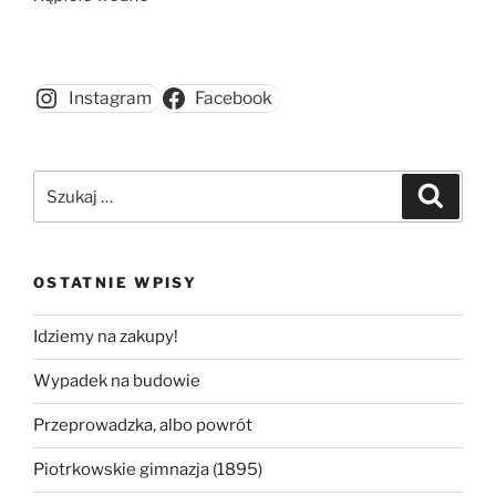
Instagram
Facebook
Szukaj:
Szukaj
OSTATNIE WPISY
Idziemy na zakupy!
Wypadek na budowie
Przeprowadzka, albo powrót
Piotrkowskie gimnazja (1895)