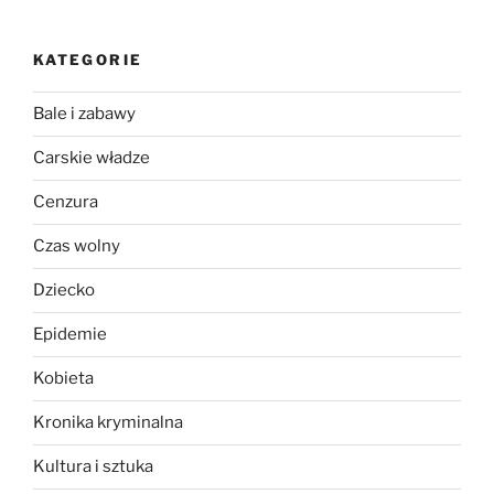
KATEGORIE
Bale i zabawy
Carskie władze
Cenzura
Czas wolny
Dziecko
Epidemie
Kobieta
Kronika kryminalna
Kultura i sztuka