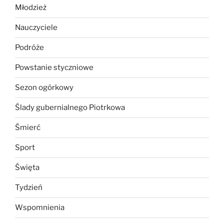
Młodzież
Nauczyciele
Podróże
Powstanie styczniowe
Sezon ogórkowy
Ślady gubernialnego Piotrkowa
Śmierć
Sport
Święta
Tydzień
Wspomnienia