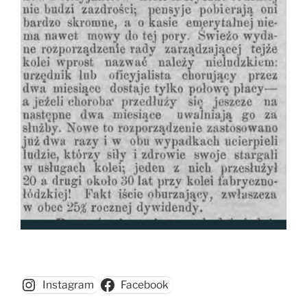
Instagram
Facebook