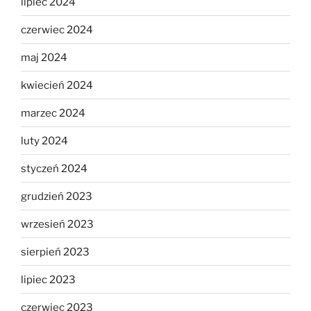
lipiec 2024
czerwiec 2024
maj 2024
kwiecień 2024
marzec 2024
luty 2024
styczeń 2024
grudzień 2023
wrzesień 2023
sierpień 2023
lipiec 2023
czerwiec 2023