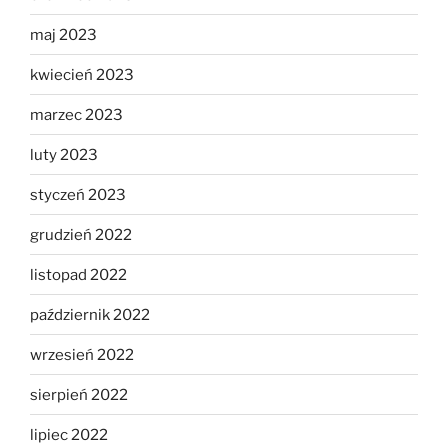
maj 2023
kwiecień 2023
marzec 2023
luty 2023
styczeń 2023
grudzień 2022
listopad 2022
październik 2022
wrzesień 2022
sierpień 2022
lipiec 2022