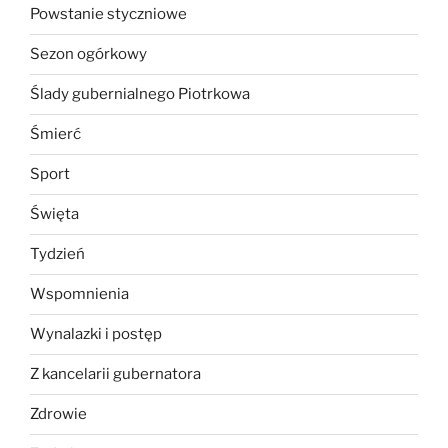
Powstanie styczniowe
Sezon ogórkowy
Ślady gubernialnego Piotrkowa
Śmierć
Sport
Święta
Tydzień
Wspomnienia
Wynalazki i postęp
Z kancelarii gubernatora
Zdrowie