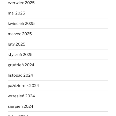
czerwiec 2025
maj 2025
kwiecień 2025
marzec 2025
luty 2025
styczeń 2025
grudzień 2024
listopad 2024
październik 2024
wrzesień 2024
sierpień 2024