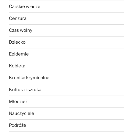
Carskie władze
Cenzura
Czas wolny
Dziecko
Epidemie
Kobieta
Kronika kryminalna
Kultura i sztuka
Młodzież
Nauczyciele
Podróże