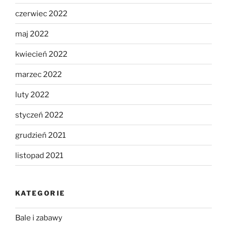
czerwiec 2022
maj 2022
kwiecień 2022
marzec 2022
luty 2022
styczeń 2022
grudzień 2021
listopad 2021
KATEGORIE
Bale i zabawy