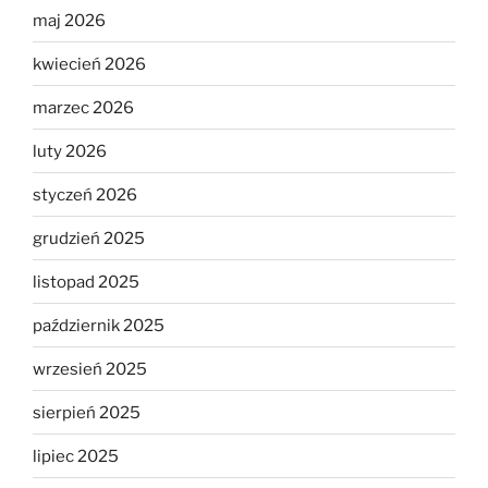
maj 2026
kwiecień 2026
marzec 2026
luty 2026
styczeń 2026
grudzień 2025
listopad 2025
październik 2025
wrzesień 2025
sierpień 2025
lipiec 2025