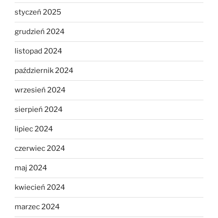
styczeń 2025
grudzień 2024
listopad 2024
październik 2024
wrzesień 2024
sierpień 2024
lipiec 2024
czerwiec 2024
maj 2024
kwiecień 2024
marzec 2024