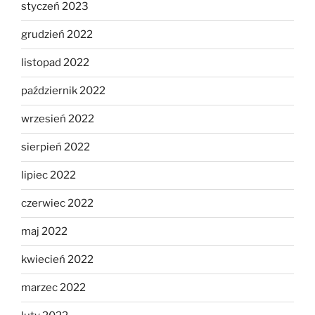
styczeń 2023
grudzień 2022
listopad 2022
październik 2022
wrzesień 2022
sierpień 2022
lipiec 2022
czerwiec 2022
maj 2022
kwiecień 2022
marzec 2022