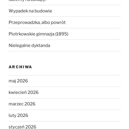
Wypadek na budowie
Przeprowadzka, albo powrót
Piotrkowskie gimnazja (1895)
Nielegalne dyktanda
ARCHIWA
maj 2026
kwiecień 2026
marzec 2026
luty 2026
styczeń 2026