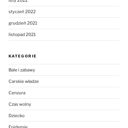
luty 2022
styczeń 2022
grudzień 2021
listopad 2021
KATEGORIE
Bale i zabawy
Carskie władze
Cenzura
Czas wolny
Dziecko
Epidemie