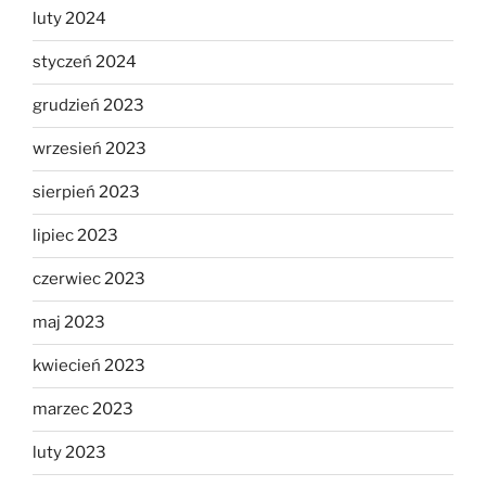
luty 2024
styczeń 2024
grudzień 2023
wrzesień 2023
sierpień 2023
lipiec 2023
czerwiec 2023
maj 2023
kwiecień 2023
marzec 2023
luty 2023