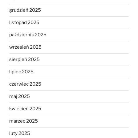
grudzień 2025
listopad 2025
październik 2025
wrzesień 2025
sierpień 2025
lipiec 2025
czerwiec 2025
maj 2025
kwiecień 2025
marzec 2025
luty 2025