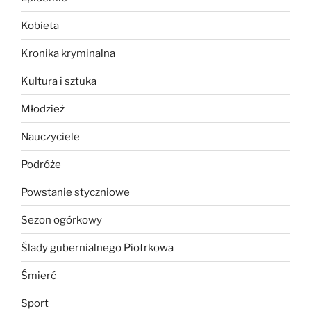
Kobieta
Kronika kryminalna
Kultura i sztuka
Młodzież
Nauczyciele
Podróże
Powstanie styczniowe
Sezon ogórkowy
Ślady gubernialnego Piotrkowa
Śmierć
Sport