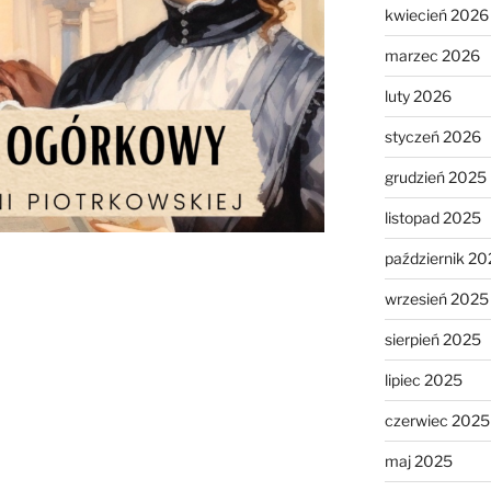
kwiecień 2026
marzec 2026
luty 2026
styczeń 2026
grudzień 2025
listopad 2025
październik 20
wrzesień 2025
sierpień 2025
lipiec 2025
czerwiec 2025
maj 2025