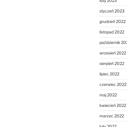
luty 2023
styczeń 2023
grudzień 2022
listopad 2022
październik 20
wrzesień 2022
sierpień 2022
lipiec 2022
czerwiec 2022
maj 2022
kwiecień 2022
marzec 2022
luty 2022