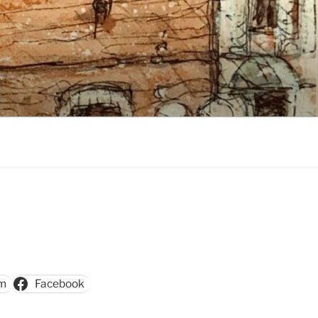
am
Facebook