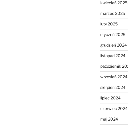
kwiecień 2025
marzec 2025
luty 2025
styczeń 2025
grudzień 2024
listopad 2024
październik 20
wrzesień 2024
sierpień 2024
lipiec 2024
czerwiec 2024
maj 2024