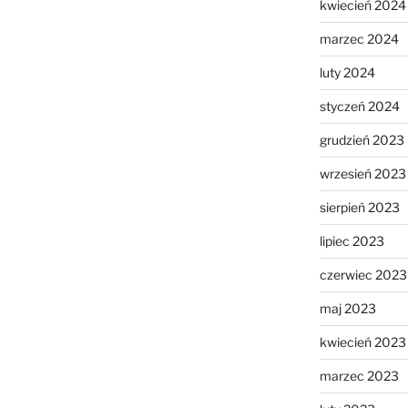
kwiecień 2024
marzec 2024
luty 2024
styczeń 2024
grudzień 2023
wrzesień 2023
sierpień 2023
lipiec 2023
czerwiec 2023
maj 2023
kwiecień 2023
marzec 2023