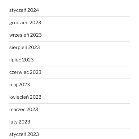
styczeń 2024
grudzień 2023
wrzesień 2023
sierpień 2023
lipiec 2023
czerwiec 2023
maj 2023
kwiecień 2023
marzec 2023
luty 2023
styczeń 2023