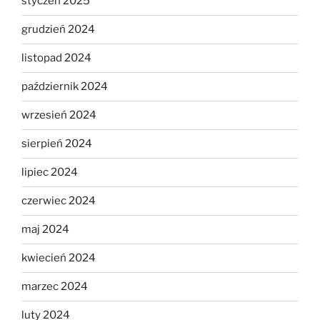
styczeń 2025
grudzień 2024
listopad 2024
październik 2024
wrzesień 2024
sierpień 2024
lipiec 2024
czerwiec 2024
maj 2024
kwiecień 2024
marzec 2024
luty 2024