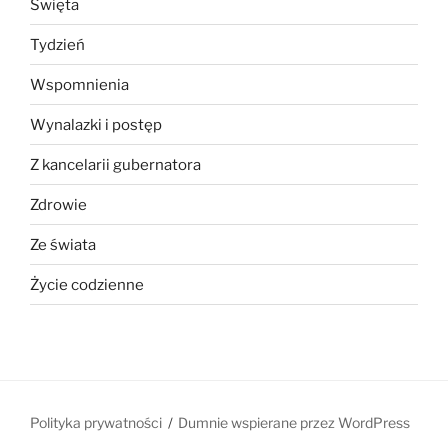
Święta
Tydzień
Wspomnienia
Wynalazki i postęp
Z kancelarii gubernatora
Zdrowie
Ze świata
Życie codzienne
Polityka prywatności
Dumnie wspierane przez WordPress