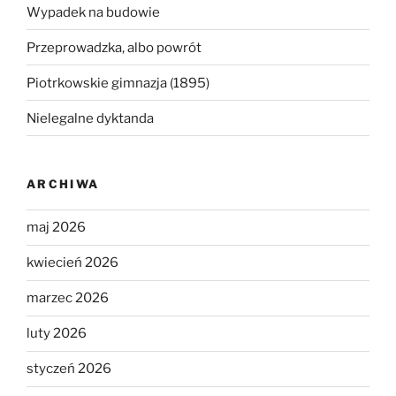
Wypadek na budowie
Przeprowadzka, albo powrót
Piotrkowskie gimnazja (1895)
Nielegalne dyktanda
ARCHIWA
maj 2026
kwiecień 2026
marzec 2026
luty 2026
styczeń 2026