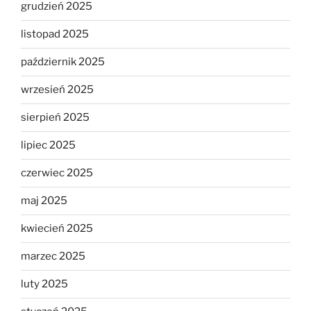
grudzień 2025
listopad 2025
październik 2025
wrzesień 2025
sierpień 2025
lipiec 2025
czerwiec 2025
maj 2025
kwiecień 2025
marzec 2025
luty 2025