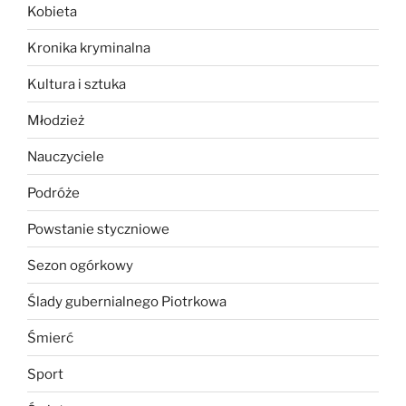
Kobieta
Kronika kryminalna
Kultura i sztuka
Młodzież
Nauczyciele
Podróże
Powstanie styczniowe
Sezon ogórkowy
Ślady gubernialnego Piotrkowa
Śmierć
Sport