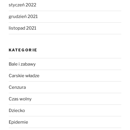
styczeń 2022
grudzień 2021
listopad 2021
KATEGORIE
Bale i zabawy
Carskie władze
Cenzura
Czas wolny
Dziecko
Epidemie