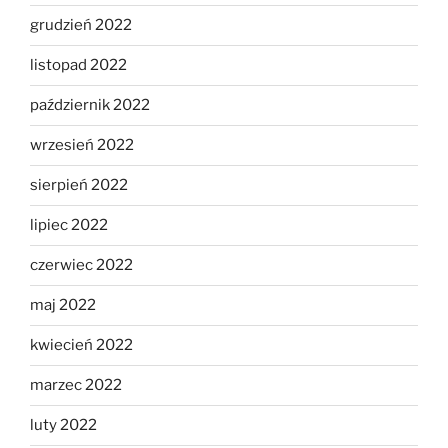
grudzień 2022
listopad 2022
październik 2022
wrzesień 2022
sierpień 2022
lipiec 2022
czerwiec 2022
maj 2022
kwiecień 2022
marzec 2022
luty 2022