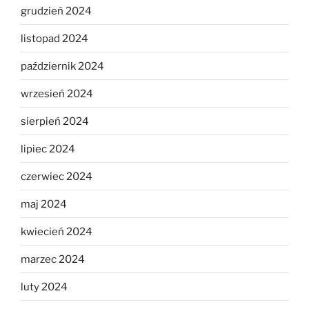
grudzień 2024
listopad 2024
październik 2024
wrzesień 2024
sierpień 2024
lipiec 2024
czerwiec 2024
maj 2024
kwiecień 2024
marzec 2024
luty 2024