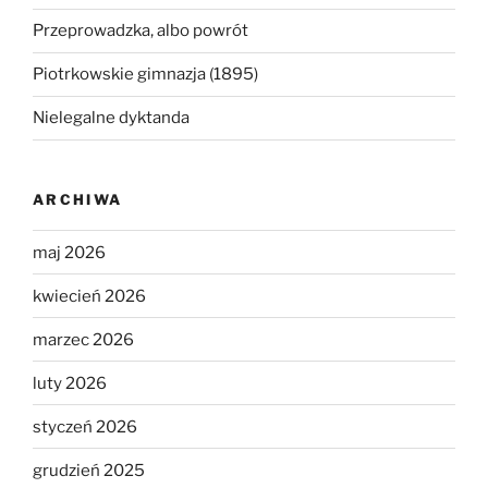
Przeprowadzka, albo powrót
Piotrkowskie gimnazja (1895)
Nielegalne dyktanda
ARCHIWA
maj 2026
kwiecień 2026
marzec 2026
luty 2026
styczeń 2026
grudzień 2025