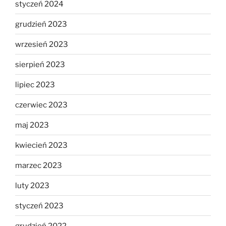
styczeń 2024
grudzień 2023
wrzesień 2023
sierpień 2023
lipiec 2023
czerwiec 2023
maj 2023
kwiecień 2023
marzec 2023
luty 2023
styczeń 2023
grudzień 2022