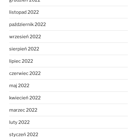
listopad 2022
październik 2022
wrzesień 2022
sierpień 2022
lipiec 2022
czerwiec 2022
maj 2022
kwiecień 2022
marzec 2022
luty 2022
styczeń 2022