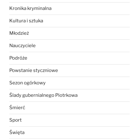
Kronika kryminalna
Kultura i sztuka
Młodzież
Nauczyciele
Podróże
Powstanie styczniowe
Sezon ogórkowy
Ślady gubernialnego Piotrkowa
Śmierć
Sport
Święta