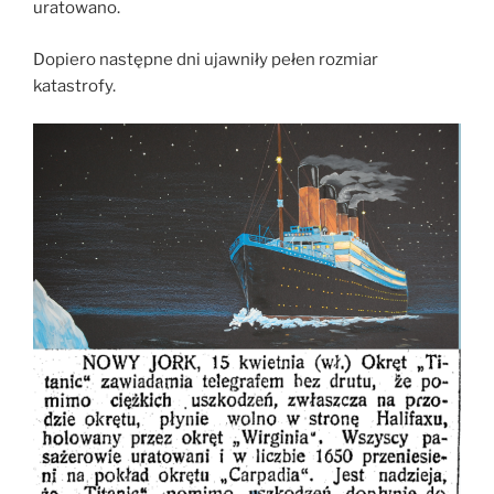
uratowano.
Dopiero następne dni ujawniły pełen rozmiar
katastrofy.