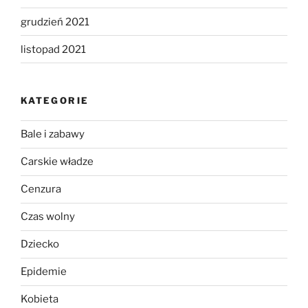
grudzień 2021
listopad 2021
KATEGORIE
Bale i zabawy
Carskie władze
Cenzura
Czas wolny
Dziecko
Epidemie
Kobieta