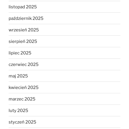
listopad 2025
październik 2025
wrzesień 2025
sierpień 2025
lipiec 2025
czerwiec 2025
maj 2025
kwiecień 2025
marzec 2025
luty 2025
styczeń 2025