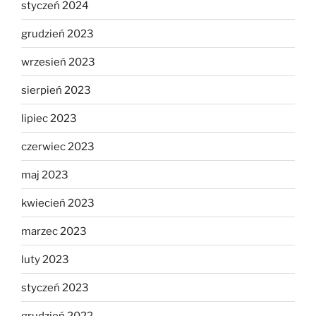
styczeń 2024
grudzień 2023
wrzesień 2023
sierpień 2023
lipiec 2023
czerwiec 2023
maj 2023
kwiecień 2023
marzec 2023
luty 2023
styczeń 2023
grudzień 2022