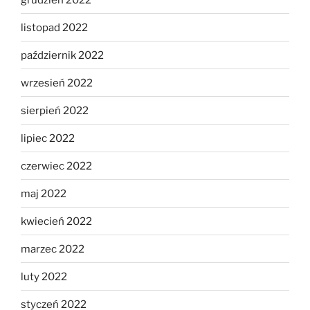
listopad 2022
październik 2022
wrzesień 2022
sierpień 2022
lipiec 2022
czerwiec 2022
maj 2022
kwiecień 2022
marzec 2022
luty 2022
styczeń 2022