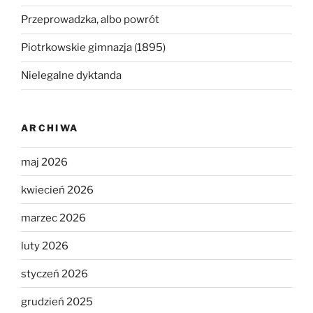
Przeprowadzka, albo powrót
Piotrkowskie gimnazja (1895)
Nielegalne dyktanda
ARCHIWA
maj 2026
kwiecień 2026
marzec 2026
luty 2026
styczeń 2026
grudzień 2025