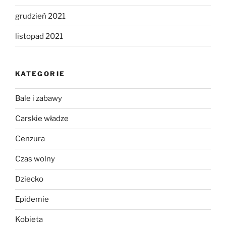
grudzień 2021
listopad 2021
KATEGORIE
Bale i zabawy
Carskie władze
Cenzura
Czas wolny
Dziecko
Epidemie
Kobieta