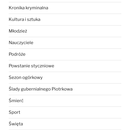
Kronika kryminalna
Kultura i sztuka
Młodzież
Nauczyciele
Podróże
Powstanie styczniowe
Sezon ogórkowy
Ślady gubernialnego Piotrkowa
Śmierć
Sport
Święta