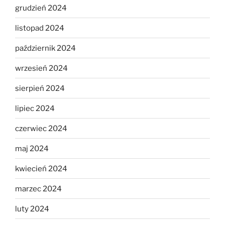
grudzień 2024
listopad 2024
październik 2024
wrzesień 2024
sierpień 2024
lipiec 2024
czerwiec 2024
maj 2024
kwiecień 2024
marzec 2024
luty 2024