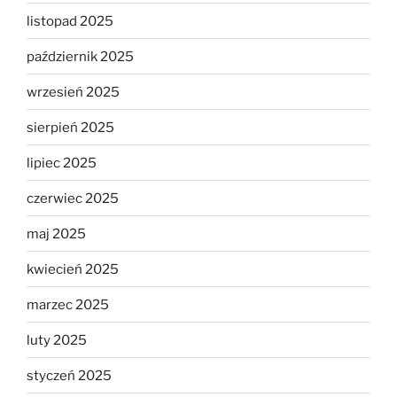
listopad 2025
październik 2025
wrzesień 2025
sierpień 2025
lipiec 2025
czerwiec 2025
maj 2025
kwiecień 2025
marzec 2025
luty 2025
styczeń 2025