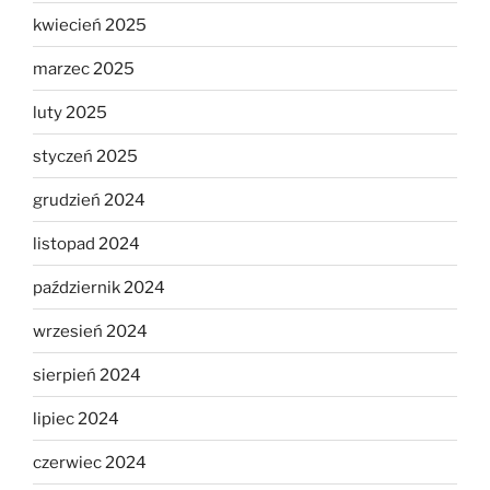
kwiecień 2025
marzec 2025
luty 2025
styczeń 2025
grudzień 2024
listopad 2024
październik 2024
wrzesień 2024
sierpień 2024
lipiec 2024
czerwiec 2024