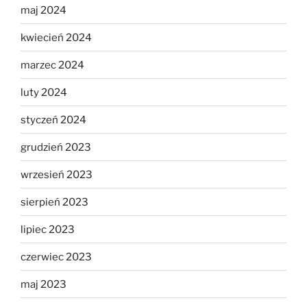
maj 2024
kwiecień 2024
marzec 2024
luty 2024
styczeń 2024
grudzień 2023
wrzesień 2023
sierpień 2023
lipiec 2023
czerwiec 2023
maj 2023