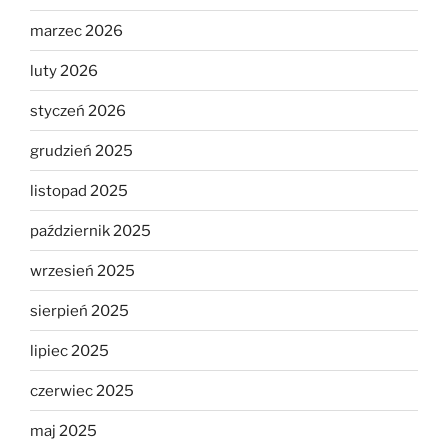
marzec 2026
luty 2026
styczeń 2026
grudzień 2025
listopad 2025
październik 2025
wrzesień 2025
sierpień 2025
lipiec 2025
czerwiec 2025
maj 2025