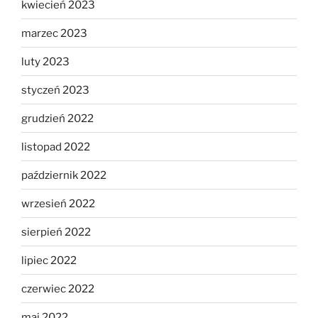
kwiecień 2023
marzec 2023
luty 2023
styczeń 2023
grudzień 2022
listopad 2022
październik 2022
wrzesień 2022
sierpień 2022
lipiec 2022
czerwiec 2022
maj 2022