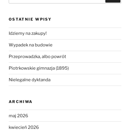
OSTATNIE WPISY
Idziemy na zakupy!
Wypadek na budowie
Przeprowadzka, albo powrót
Piotrkowskie gimnazja (1895)
Nielegalne dyktanda
ARCHIWA
maj 2026
kwiecień 2026