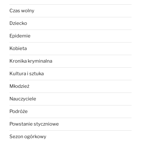
Czas wolny
Dziecko
Epidemie
Kobieta
Kronika kryminalna
Kultura i sztuka
Młodzież
Nauczyciele
Podróże
Powstanie styczniowe
Sezon ogórkowy