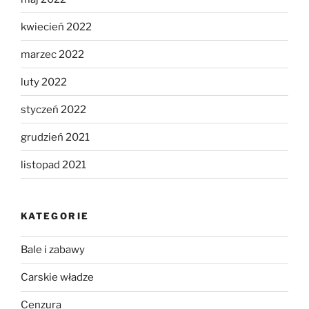
kwiecień 2022
marzec 2022
luty 2022
styczeń 2022
grudzień 2021
listopad 2021
KATEGORIE
Bale i zabawy
Carskie władze
Cenzura