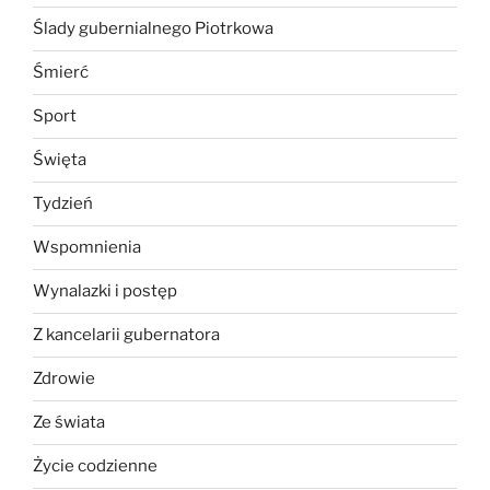
Ślady gubernialnego Piotrkowa
Śmierć
Sport
Święta
Tydzień
Wspomnienia
Wynalazki i postęp
Z kancelarii gubernatora
Zdrowie
Ze świata
Życie codzienne