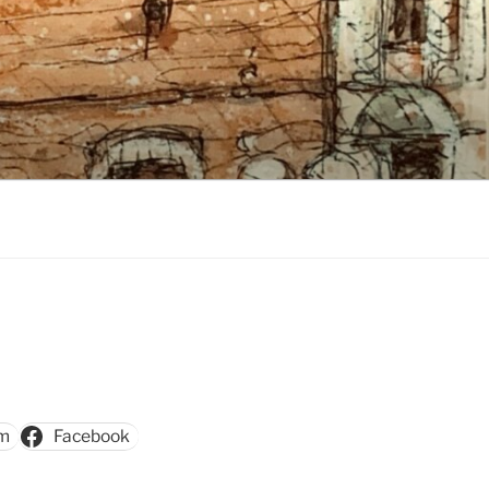
am
Facebook