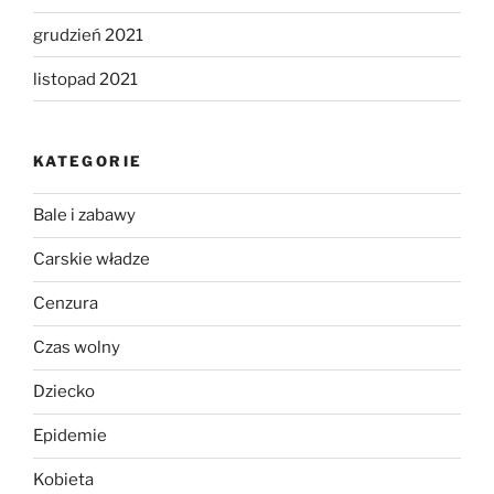
grudzień 2021
listopad 2021
KATEGORIE
Bale i zabawy
Carskie władze
Cenzura
Czas wolny
Dziecko
Epidemie
Kobieta