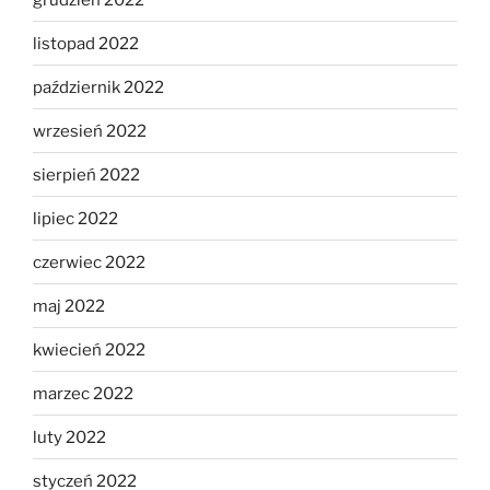
listopad 2022
październik 2022
wrzesień 2022
sierpień 2022
lipiec 2022
czerwiec 2022
maj 2022
kwiecień 2022
marzec 2022
luty 2022
styczeń 2022