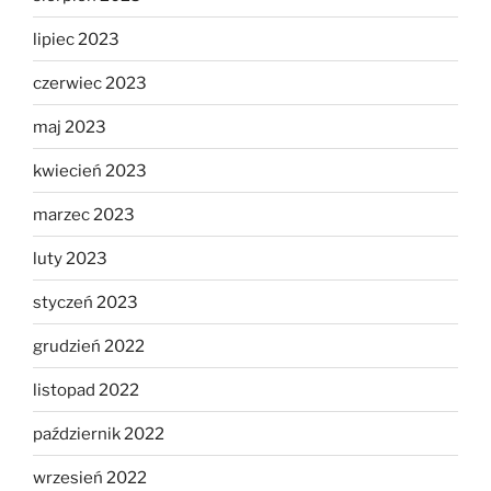
lipiec 2023
czerwiec 2023
maj 2023
kwiecień 2023
marzec 2023
luty 2023
styczeń 2023
grudzień 2022
listopad 2022
październik 2022
wrzesień 2022