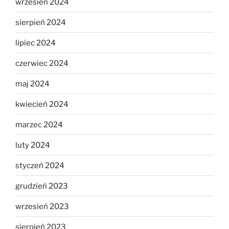
wrzesień 2024
sierpień 2024
lipiec 2024
czerwiec 2024
maj 2024
kwiecień 2024
marzec 2024
luty 2024
styczeń 2024
grudzień 2023
wrzesień 2023
sierpień 2023