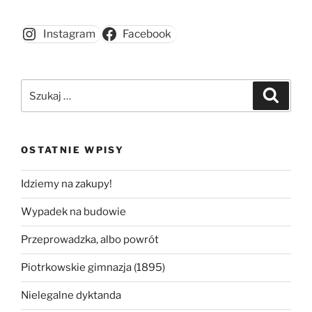
Instagram
Facebook
Szukaj:
Szukaj
OSTATNIE WPISY
Idziemy na zakupy!
Wypadek na budowie
Przeprowadzka, albo powrót
Piotrkowskie gimnazja (1895)
Nielegalne dyktanda