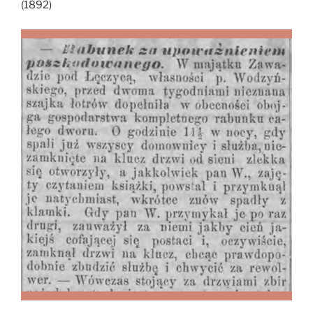
(1892)