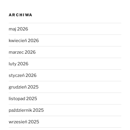
ARCHIWA
maj 2026
kwiecień 2026
marzec 2026
luty 2026
styczeń 2026
grudzień 2025
listopad 2025
październik 2025
wrzesień 2025