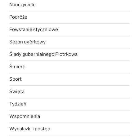
Nauczyciele
Podróże
Powstanie styczniowe
Sezon ogórkowy
Ślady gubernialnego Piotrkowa
Śmierć
Sport
Święta
Tydzień
Wspomnienia
Wynalazki i postęp