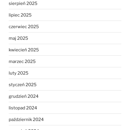
sierpień 2025
lipiec 2025
czerwiec 2025
maj 2025
kwiecień 2025
marzec 2025
luty 2025
styczeń 2025
grudzień 2024
listopad 2024
październik 2024