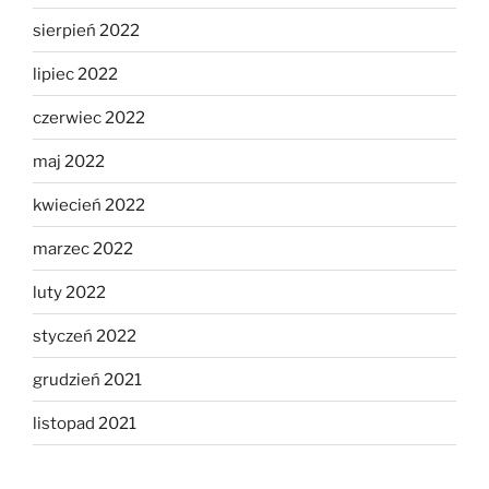
sierpień 2022
lipiec 2022
czerwiec 2022
maj 2022
kwiecień 2022
marzec 2022
luty 2022
styczeń 2022
grudzień 2021
listopad 2021