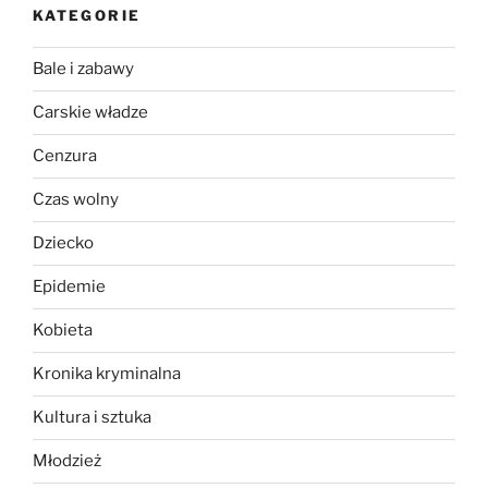
KATEGORIE
Bale i zabawy
Carskie władze
Cenzura
Czas wolny
Dziecko
Epidemie
Kobieta
Kronika kryminalna
Kultura i sztuka
Młodzież