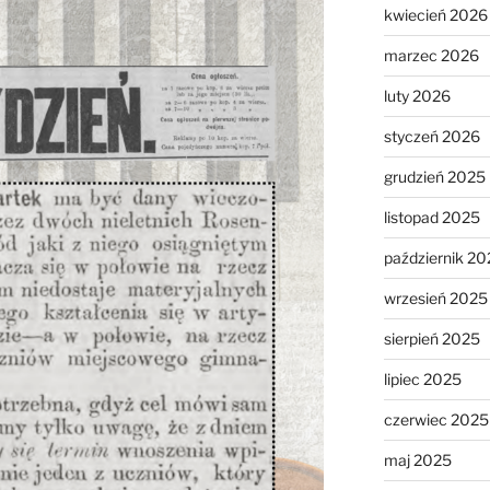
kwiecień 2026
marzec 2026
luty 2026
styczeń 2026
grudzień 2025
listopad 2025
październik 20
wrzesień 2025
sierpień 2025
lipiec 2025
czerwiec 2025
maj 2025