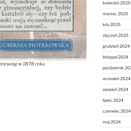
kwiecień 2025
marzec 2025
luty 2025
styczeń 2025
grudzień 2024
listopad 2024
enzweig w 1878 roku
październik 20
wrzesień 2024
sierpień 2024
lipiec 2024
czerwiec 2024
maj 2024