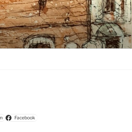
am
Facebook