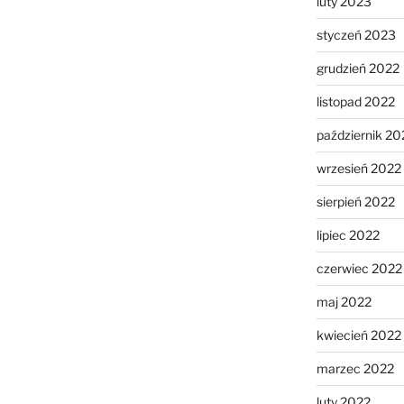
luty 2023
styczeń 2023
grudzień 2022
listopad 2022
październik 20
wrzesień 2022
sierpień 2022
lipiec 2022
czerwiec 2022
maj 2022
kwiecień 2022
marzec 2022
luty 2022