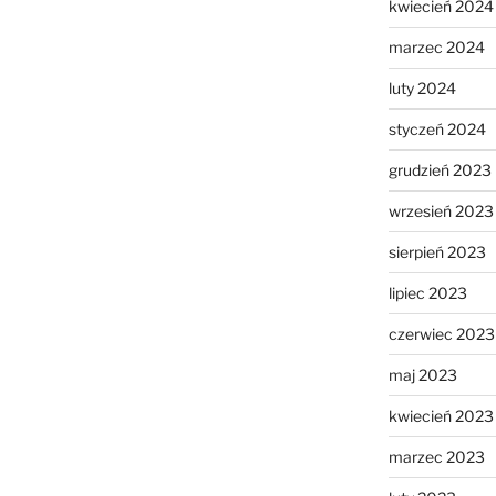
kwiecień 2024
marzec 2024
luty 2024
styczeń 2024
grudzień 2023
wrzesień 2023
sierpień 2023
lipiec 2023
czerwiec 2023
maj 2023
kwiecień 2023
marzec 2023