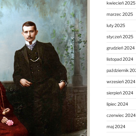
kwiecień 2025
marzec 2025
luty 2025
styczeń 2025
grudzień 2024
listopad 2024
październik 20
wrzesień 2024
sierpień 2024
lipiec 2024
czerwiec 2024
maj 2024