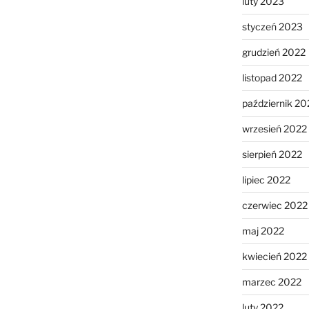
luty 2023
styczeń 2023
grudzień 2022
listopad 2022
październik 20
wrzesień 2022
sierpień 2022
lipiec 2022
czerwiec 2022
maj 2022
kwiecień 2022
marzec 2022
luty 2022