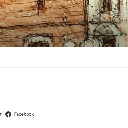
am
Facebook