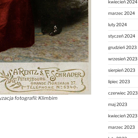
kwiecień 2024
marzec 2024
luty 2024
styczeń 2024
grudzień 2023
wrzesień 2023
sierpień 2023
lipiec 2023
czerwiec 2023
acja fotografii: Klimbim
maj 2023
kwiecień 2023
marzec 2023