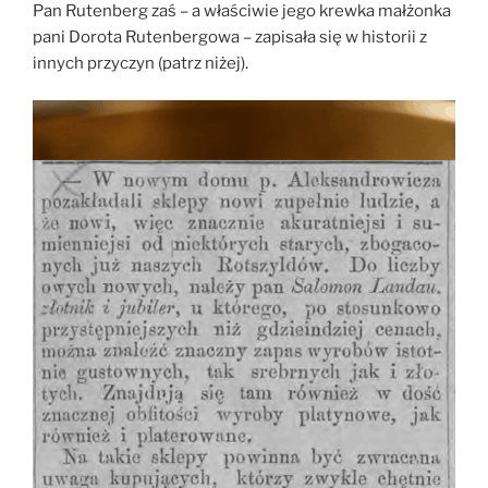
Pan Rutenberg zaś – a właściwie jego krewka małżonka
pani Dorota Rutenbergowa – zapisała się w historii z
innych przyczyn (patrz niżej).