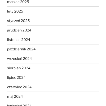
marzec 2025
luty 2025
styczeń 2025
grudzień 2024
listopad 2024
październik 2024
wrzesień 2024
sierpień 2024
lipiec 2024
czerwiec 2024
maj 2024
kwiecień 2024