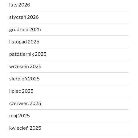
luty 2026
styczeń 2026
grudzień 2025
listopad 2025
październik 2025
wrzesień 2025
sierpień 2025
lipiec 2025
czerwiec 2025
maj 2025
kwiecień 2025