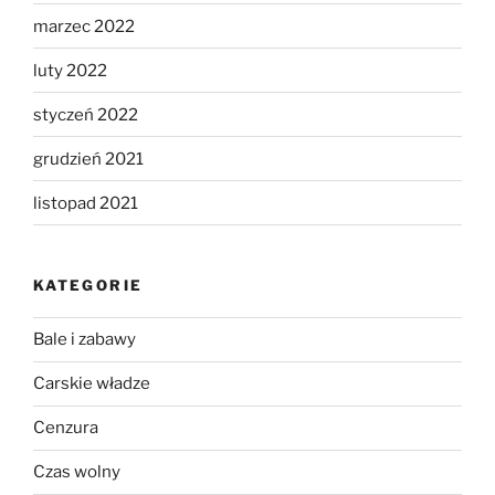
marzec 2022
luty 2022
styczeń 2022
grudzień 2021
listopad 2021
KATEGORIE
Bale i zabawy
Carskie władze
Cenzura
Czas wolny