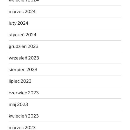
marzec 2024
luty 2024
styczeń 2024
grudzień 2023
wrzesień 2023
sierpień 2023
lipiec 2023
czerwiec 2023
maj 2023
kwiecień 2023
marzec 2023