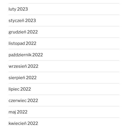
luty 2023
styczeń 2023
grudzień 2022
listopad 2022
październik 2022
wrzesień 2022
sierpień 2022
lipiec 2022
czerwiec 2022
maj 2022
kwiecień 2022