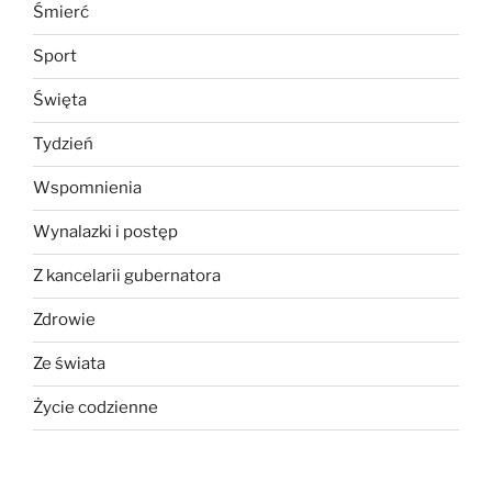
Śmierć
Sport
Święta
Tydzień
Wspomnienia
Wynalazki i postęp
Z kancelarii gubernatora
Zdrowie
Ze świata
Życie codzienne