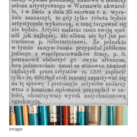
image