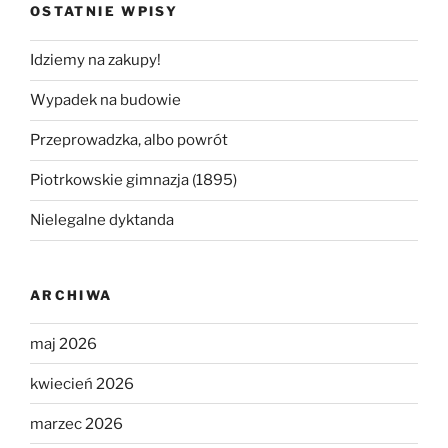
OSTATNIE WPISY
Idziemy na zakupy!
Wypadek na budowie
Przeprowadzka, albo powrót
Piotrkowskie gimnazja (1895)
Nielegalne dyktanda
ARCHIWA
maj 2026
kwiecień 2026
marzec 2026