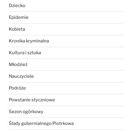
Dziecko
Epidemie
Kobieta
Kronika kryminalna
Kultura i sztuka
Młodzież
Nauczyciele
Podróże
Powstanie styczniowe
Sezon ogórkowy
Ślady gubernialnego Piotrkowa