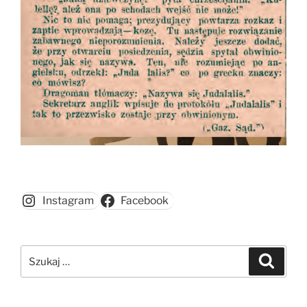
Instagram
Facebook
Szukaj:
Szukaj