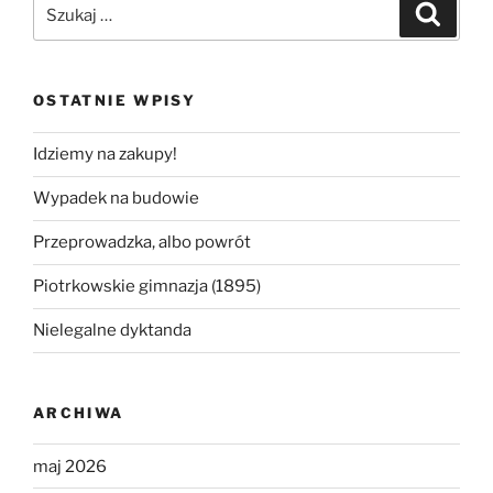
Szukaj:
Szukaj
OSTATNIE WPISY
Idziemy na zakupy!
Wypadek na budowie
Przeprowadzka, albo powrót
Piotrkowskie gimnazja (1895)
Nielegalne dyktanda
ARCHIWA
maj 2026