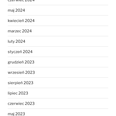
maj 2024
kwiecień 2024
marzec 2024
luty 2024
styczeń 2024
grudzień 2023
wrzesień 2023
sierpień 2023
lipiec 2023
czerwiec 2023
maj 2023