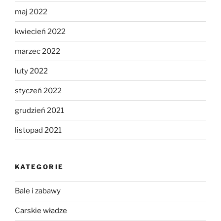
maj 2022
kwiecień 2022
marzec 2022
luty 2022
styczeń 2022
grudzień 2021
listopad 2021
KATEGORIE
Bale i zabawy
Carskie władze