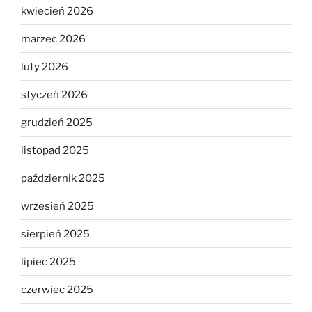
kwiecień 2026
marzec 2026
luty 2026
styczeń 2026
grudzień 2025
listopad 2025
październik 2025
wrzesień 2025
sierpień 2025
lipiec 2025
czerwiec 2025