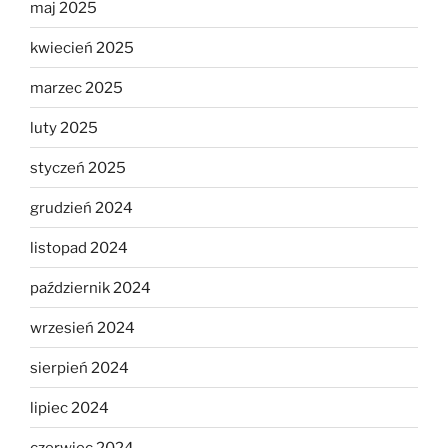
maj 2025
kwiecień 2025
marzec 2025
luty 2025
styczeń 2025
grudzień 2024
listopad 2024
październik 2024
wrzesień 2024
sierpień 2024
lipiec 2024
czerwiec 2024