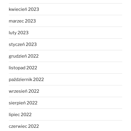
kwiecień 2023
marzec 2023
luty 2023
styczeń 2023
grudzień 2022
listopad 2022
październik 2022
wrzesień 2022
sierpień 2022
lipiec 2022
czerwiec 2022