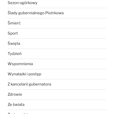
Sezon ogórkowy
Ślady gubernialnego Piotrkowa
Śmierć
Sport
Święta
Tydzień
Wspomnienia
Wynalazki i postęp
Z kancelarii gubernatora
Zdrowie
Ze świata