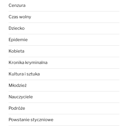
Cenzura
Czas wolny
Dziecko
Epidemie
Kobieta
Kronika kryminalna
Kultura i sztuka
Młodzież
Nauczyciele
Podróże
Powstanie styczniowe