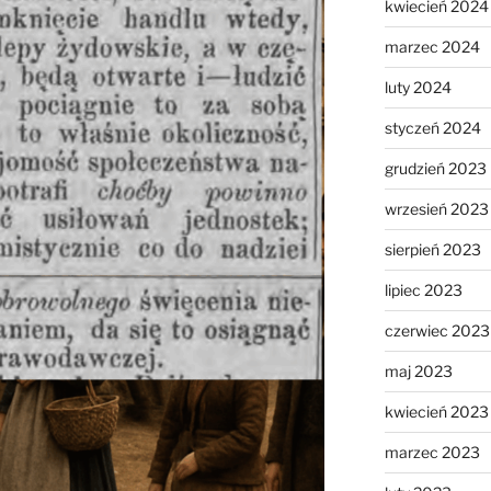
kwiecień 2024
marzec 2024
luty 2024
styczeń 2024
grudzień 2023
wrzesień 2023
sierpień 2023
lipiec 2023
czerwiec 2023
maj 2023
kwiecień 2023
marzec 2023