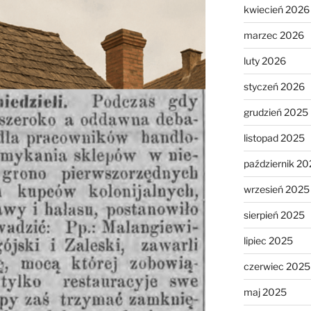
kwiecień 2026
marzec 2026
luty 2026
styczeń 2026
grudzień 2025
listopad 2025
październik 20
wrzesień 2025
sierpień 2025
lipiec 2025
czerwiec 2025
maj 2025