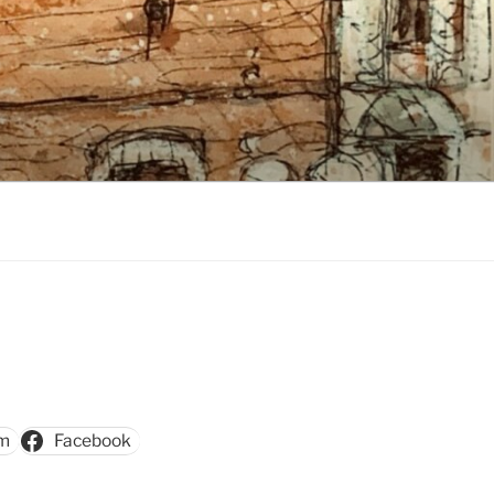
am
Facebook