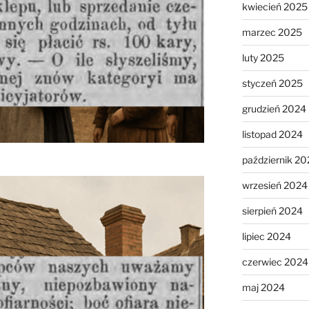
kwiecień 2025
marzec 2025
luty 2025
styczeń 2025
grudzień 2024
listopad 2024
październik 20
wrzesień 2024
sierpień 2024
lipiec 2024
czerwiec 2024
maj 2024