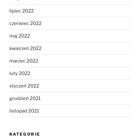
lipiec 2022
czerwiec 2022
maj 2022
kwiecień 2022
marzec 2022
luty 2022
styczeń 2022
grudzień 2021
listopad 2021
KATEGORIE