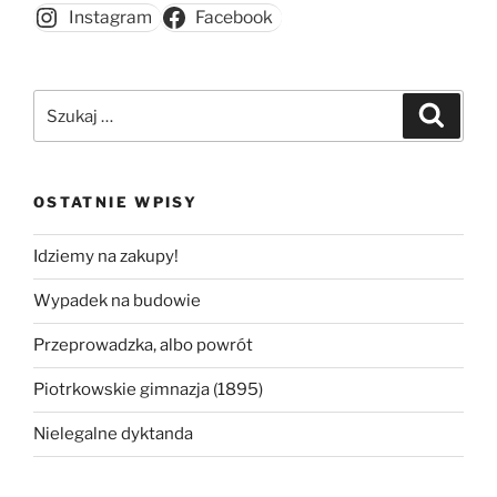
Instagram
Facebook
Szukaj:
Szukaj
OSTATNIE WPISY
Idziemy na zakupy!
Wypadek na budowie
Przeprowadzka, albo powrót
Piotrkowskie gimnazja (1895)
Nielegalne dyktanda