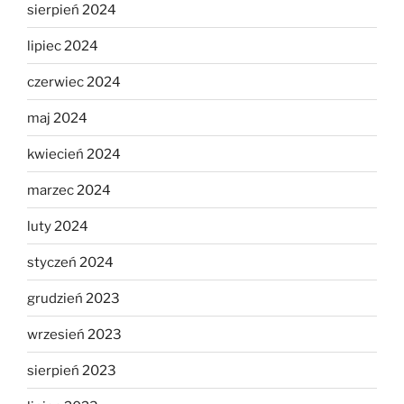
sierpień 2024
lipiec 2024
czerwiec 2024
maj 2024
kwiecień 2024
marzec 2024
luty 2024
styczeń 2024
grudzień 2023
wrzesień 2023
sierpień 2023