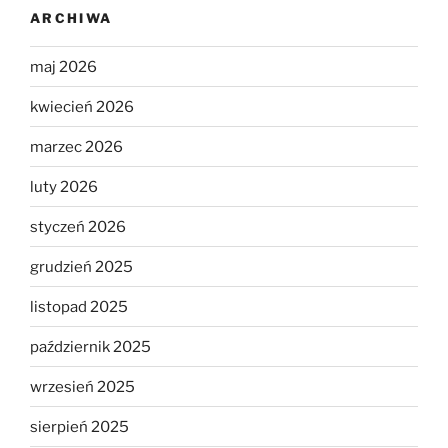
ARCHIWA
maj 2026
kwiecień 2026
marzec 2026
luty 2026
styczeń 2026
grudzień 2025
listopad 2025
październik 2025
wrzesień 2025
sierpień 2025