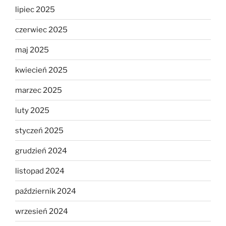
lipiec 2025
czerwiec 2025
maj 2025
kwiecień 2025
marzec 2025
luty 2025
styczeń 2025
grudzień 2024
listopad 2024
październik 2024
wrzesień 2024