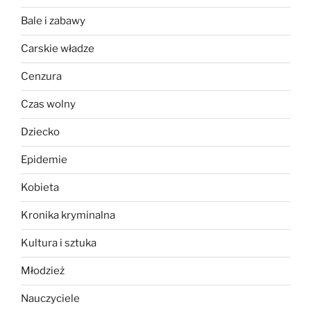
Bale i zabawy
Carskie władze
Cenzura
Czas wolny
Dziecko
Epidemie
Kobieta
Kronika kryminalna
Kultura i sztuka
Młodzież
Nauczyciele