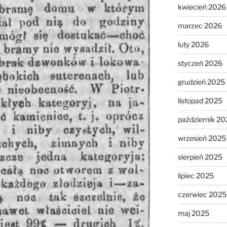
kwiecień 2026
marzec 2026
luty 2026
styczeń 2026
grudzień 2025
listopad 2025
październik 20
wrzesień 2025
sierpień 2025
lipiec 2025
czerwiec 2025
maj 2025