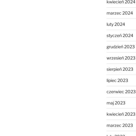
kwiecień 2024
marzec 2024
luty 2024
styczeń 2024
grudzień 2023
wrzesień 2023
sierpień 2023
lipiec 2023
czerwiec 2023
maj 2023
kwiecień 2023
marzec 2023