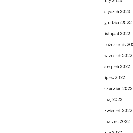
luty 2023
styczeń 2023
grudzień 2022
listopad 2022
październik 20
wrzesień 2022
sierpień 2022
lipiec 2022
czerwiec 2022
maj 2022
kwiecień 2022
marzec 2022
luty 2022