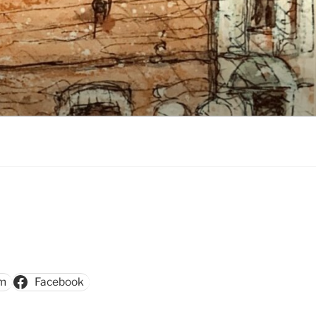
am
Facebook