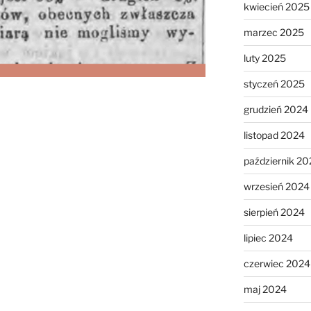
kwiecień 2025
marzec 2025
luty 2025
styczeń 2025
grudzień 2024
listopad 2024
październik 20
wrzesień 2024
sierpień 2024
lipiec 2024
czerwiec 2024
maj 2024