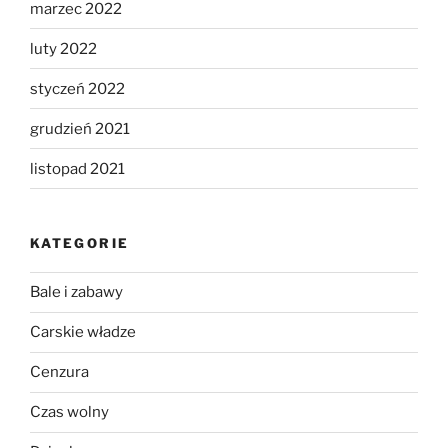
marzec 2022
luty 2022
styczeń 2022
grudzień 2021
listopad 2021
KATEGORIE
Bale i zabawy
Carskie władze
Cenzura
Czas wolny