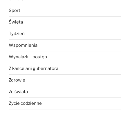
Sport
Święta
Tydzień
Wspomnienia
Wynalazki i postęp
Z kancelarii gubernatora
Zdrowie
Ze świata
Życie codzienne