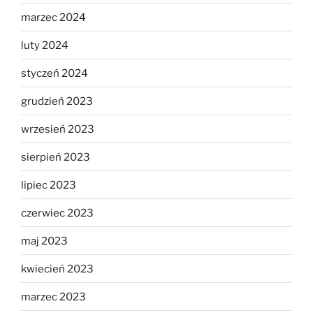
marzec 2024
luty 2024
styczeń 2024
grudzień 2023
wrzesień 2023
sierpień 2023
lipiec 2023
czerwiec 2023
maj 2023
kwiecień 2023
marzec 2023