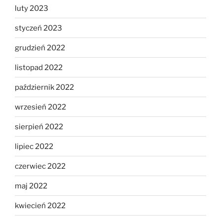
luty 2023
styczeń 2023
grudzień 2022
listopad 2022
październik 2022
wrzesień 2022
sierpień 2022
lipiec 2022
czerwiec 2022
maj 2022
kwiecień 2022