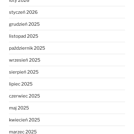
luty 2026
styczeń 2026
grudzień 2025
listopad 2025
październik 2025
wrzesień 2025
sierpień 2025
lipiec 2025
czerwiec 2025
maj 2025
kwiecień 2025
marzec 2025