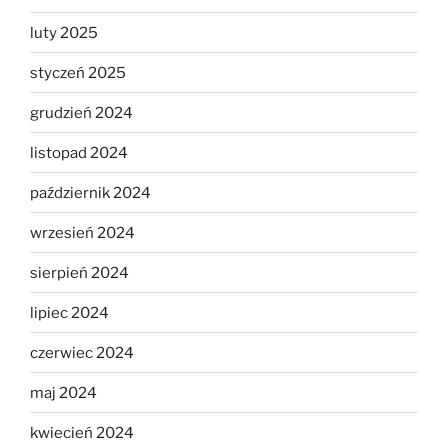
luty 2025
styczeń 2025
grudzień 2024
listopad 2024
październik 2024
wrzesień 2024
sierpień 2024
lipiec 2024
czerwiec 2024
maj 2024
kwiecień 2024