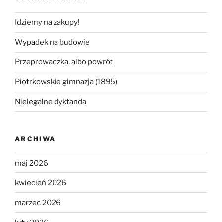
Idziemy na zakupy!
Wypadek na budowie
Przeprowadzka, albo powrót
Piotrkowskie gimnazja (1895)
Nielegalne dyktanda
ARCHIWA
maj 2026
kwiecień 2026
marzec 2026