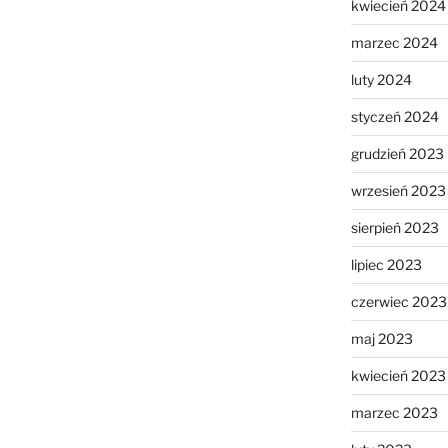
kwiecień 2024
marzec 2024
luty 2024
styczeń 2024
grudzień 2023
wrzesień 2023
sierpień 2023
lipiec 2023
czerwiec 2023
maj 2023
kwiecień 2023
marzec 2023