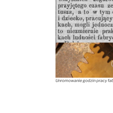
Unromowanie godzin pracy fabr