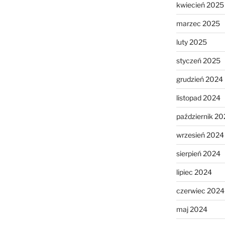
kwiecień 2025
marzec 2025
luty 2025
styczeń 2025
grudzień 2024
listopad 2024
październik 20
wrzesień 2024
sierpień 2024
lipiec 2024
czerwiec 2024
maj 2024