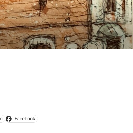
am
Facebook