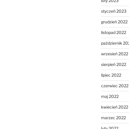
luty 2023
styczeń 2023
grudzień 2022
listopad 2022
październik 20
wrzesień 2022
sierpień 2022
lipiec 2022
czerwiec 2022
maj 2022
kwiecień 2022
marzec 2022
luty 2022