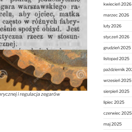
kwiecień 2026
marzec 2026
luty 2026
styczeń 2026
grudzień 2025
listopad 2025
październik 20
wrzesień 2025
sierpień 2025
ycznej i regulacja zegarów
lipiec 2025
czerwiec 2025
maj 2025