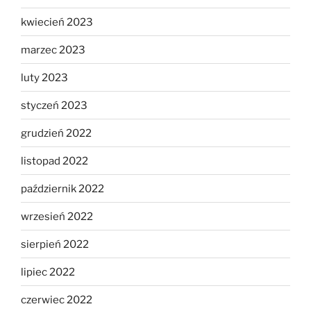
kwiecień 2023
marzec 2023
luty 2023
styczeń 2023
grudzień 2022
listopad 2022
październik 2022
wrzesień 2022
sierpień 2022
lipiec 2022
czerwiec 2022