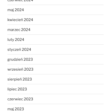
maj 2024
kwiecień 2024
marzec 2024
luty 2024
styczeń 2024
grudzień 2023
wrzesień 2023
sierpień 2023
lipiec 2023
czerwiec 2023
maj 2023