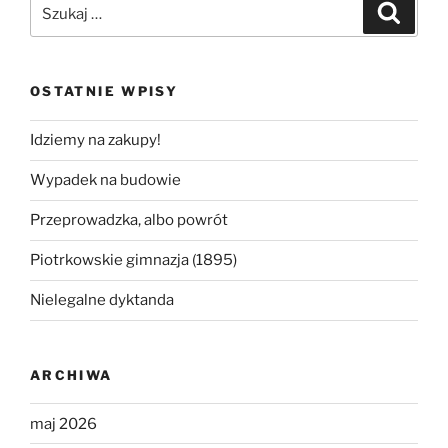
Szukaj:
Szukaj
OSTATNIE WPISY
Idziemy na zakupy!
Wypadek na budowie
Przeprowadzka, albo powrót
Piotrkowskie gimnazja (1895)
Nielegalne dyktanda
ARCHIWA
maj 2026