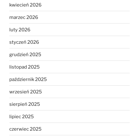
kwiecień 2026
marzec 2026
luty 2026
styczeń 2026
grudzień 2025
listopad 2025
październik 2025
wrzesień 2025
sierpień 2025
lipiec 2025
czerwiec 2025