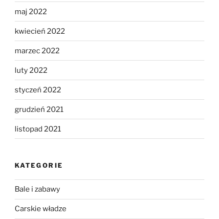
maj 2022
kwiecień 2022
marzec 2022
luty 2022
styczeń 2022
grudzień 2021
listopad 2021
KATEGORIE
Bale i zabawy
Carskie władze