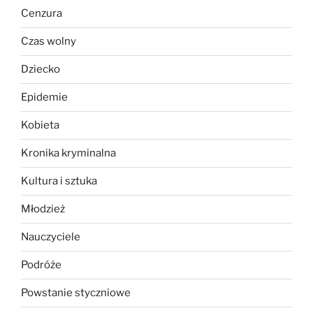
Cenzura
Czas wolny
Dziecko
Epidemie
Kobieta
Kronika kryminalna
Kultura i sztuka
Młodzież
Nauczyciele
Podróże
Powstanie styczniowe