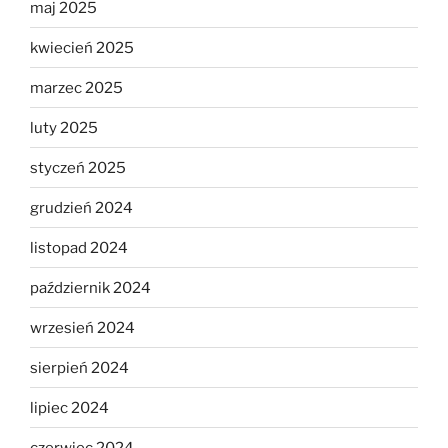
maj 2025
kwiecień 2025
marzec 2025
luty 2025
styczeń 2025
grudzień 2024
listopad 2024
październik 2024
wrzesień 2024
sierpień 2024
lipiec 2024
czerwiec 2024