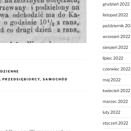
grudzień 2022
listopad 2022
październik 20
wrzesień 2022
sierpień 2022
lipiec 2022
czerwiec 2022
ODZIENNE
maj 2022
,
PRZEDSIĘBIORCY
,
SAMOCHÓD
kwiecień 2022
marzec 2022
luty 2022
styczeń 2022