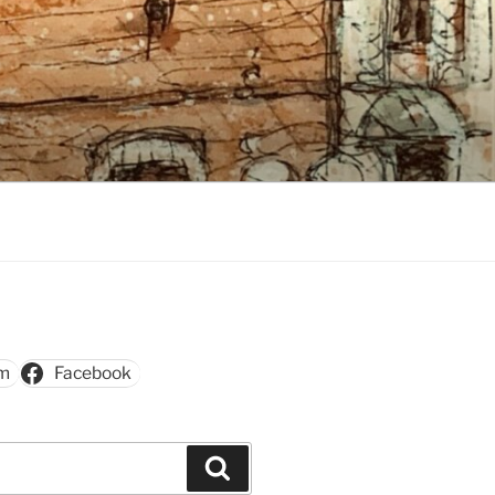
am
Facebook
Szukaj