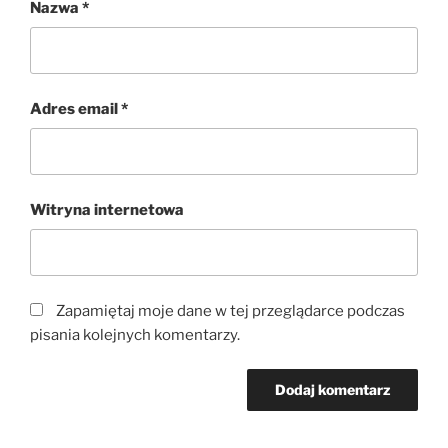
Nazwa
*
Adres email
*
Witryna internetowa
Zapamiętaj moje dane w tej przeglądarce podczas
pisania kolejnych komentarzy.