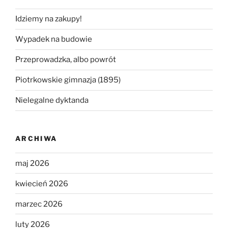
Idziemy na zakupy!
Wypadek na budowie
Przeprowadzka, albo powrót
Piotrkowskie gimnazja (1895)
Nielegalne dyktanda
ARCHIWA
maj 2026
kwiecień 2026
marzec 2026
luty 2026