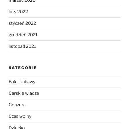
marzec 2022
luty 2022
styczeń 2022
grudzień 2021
listopad 2021
KATEGORIE
Bale i zabawy
Carskie władze
Cenzura
Czas wolny
Dziecko