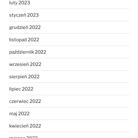
luty 2023
styczeń 2023
grudzień 2022
listopad 2022
październik 2022
wrzesień 2022
sierpień 2022
lipiec 2022
czerwiec 2022
maj 2022
kwiecień 2022