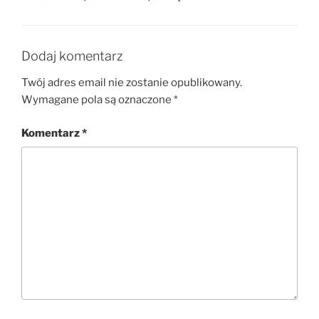
Dodaj komentarz
Twój adres email nie zostanie opublikowany.
Wymagane pola są oznaczone
*
Komentarz
*