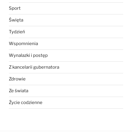
Sport
Święta
Tydzień
Wspomnienia
Wynalazki i postęp
Z kancelarii gubernatora
Zdrowie
Ze świata
Życie codzienne