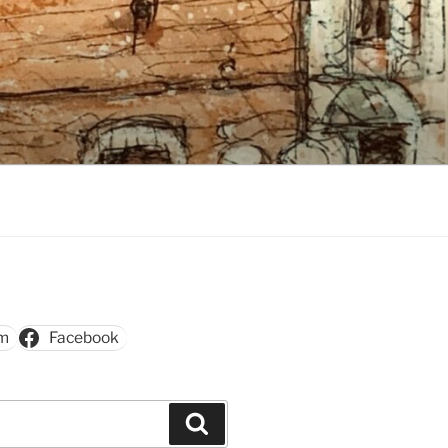
am
Facebook
Szukaj