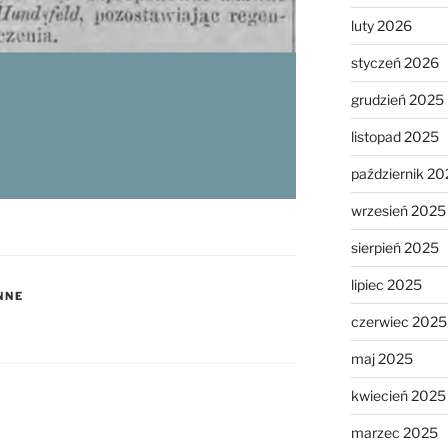
luty 2026
styczeń 2026
grudzień 2025
listopad 2025
październik 20
wrzesień 2025
sierpień 2025
lipiec 2025
NNE
czerwiec 2025
maj 2025
kwiecień 2025
marzec 2025