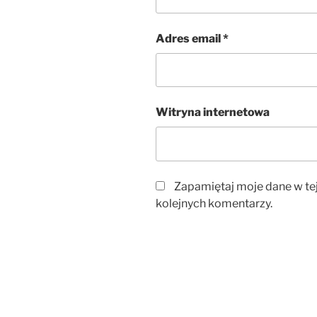
Adres email
*
Witryna internetowa
Zapamiętaj moje dane w te
kolejnych komentarzy.