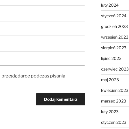
luty 2024
styczeń 2024
grudzień 2023
wrzesień 2023
sierpień 2023
lipiec 2023
czerwiec 2023
j przeglądarce podczas pisania
maj 2023
kwiecień 2023
marzec 2023
luty 2023
styczeń 2023