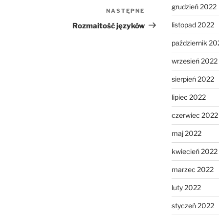
grudzień 2022
NASTĘPNE
Następny
wpis
listopad 2022
Rozmaitość języków
październik 20
wrzesień 2022
sierpień 2022
lipiec 2022
czerwiec 2022
maj 2022
kwiecień 2022
marzec 2022
luty 2022
styczeń 2022