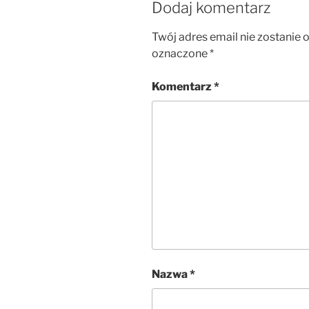
Dodaj komentarz
Twój adres email nie zostanie 
oznaczone
*
Komentarz
*
Nazwa
*