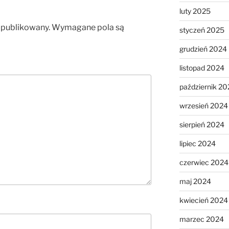
luty 2025
opublikowany.
Wymagane pola są
styczeń 2025
grudzień 2024
listopad 2024
październik 20
wrzesień 2024
sierpień 2024
lipiec 2024
czerwiec 2024
maj 2024
kwiecień 2024
marzec 2024