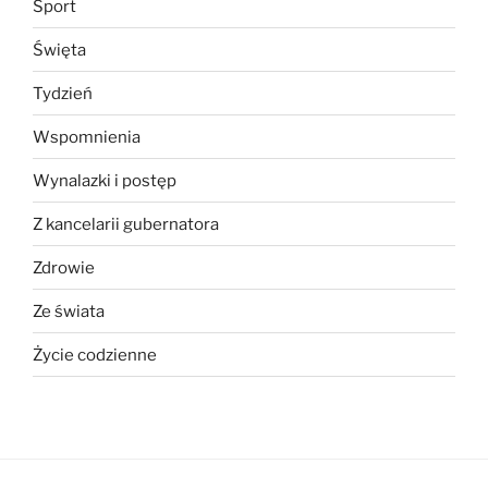
Sport
Święta
Tydzień
Wspomnienia
Wynalazki i postęp
Z kancelarii gubernatora
Zdrowie
Ze świata
Życie codzienne