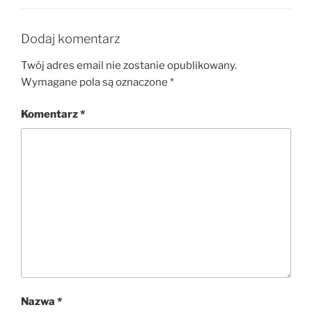
Dodaj komentarz
Twój adres email nie zostanie opublikowany.
Wymagane pola są oznaczone
*
Komentarz
*
Nazwa
*