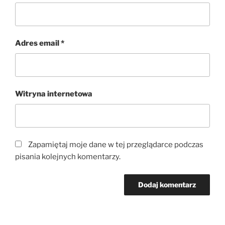
Adres email
*
Witryna internetowa
Zapamiętaj moje dane w tej przeglądarce podczas
pisania kolejnych komentarzy.