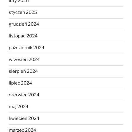
luty 2025
styczeń 2025
grudzień 2024
listopad 2024
październik 2024
wrzesień 2024
sierpień 2024
lipiec 2024
czerwiec 2024
maj 2024
kwiecień 2024
marzec 2024