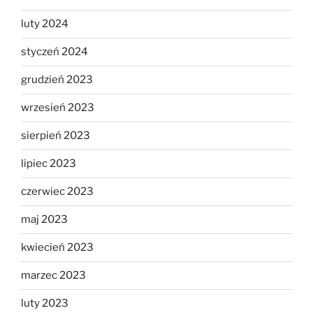
luty 2024
styczeń 2024
grudzień 2023
wrzesień 2023
sierpień 2023
lipiec 2023
czerwiec 2023
maj 2023
kwiecień 2023
marzec 2023
luty 2023