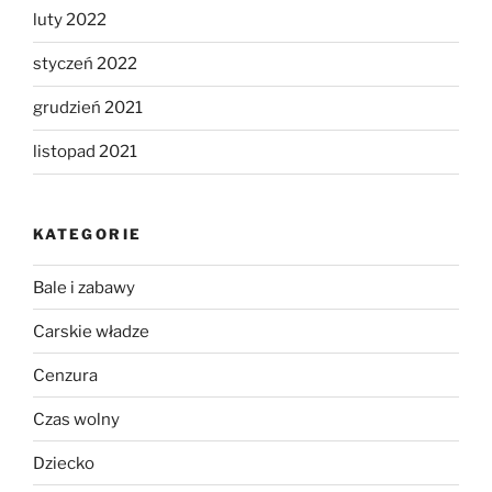
luty 2022
styczeń 2022
grudzień 2021
listopad 2021
KATEGORIE
Bale i zabawy
Carskie władze
Cenzura
Czas wolny
Dziecko