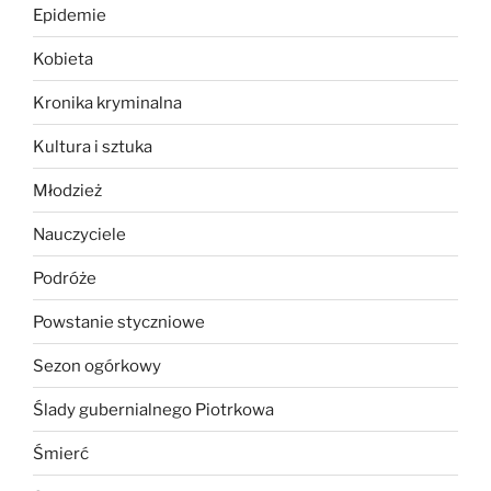
Epidemie
Kobieta
Kronika kryminalna
Kultura i sztuka
Młodzież
Nauczyciele
Podróże
Powstanie styczniowe
Sezon ogórkowy
Ślady gubernialnego Piotrkowa
Śmierć