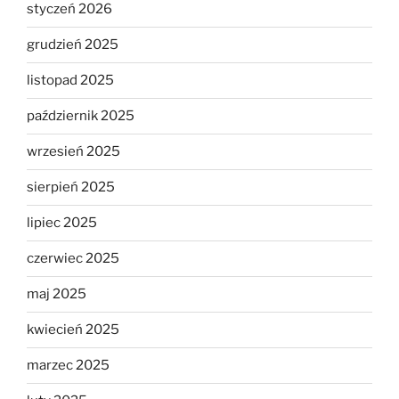
styczeń 2026
grudzień 2025
listopad 2025
październik 2025
wrzesień 2025
sierpień 2025
lipiec 2025
czerwiec 2025
maj 2025
kwiecień 2025
marzec 2025