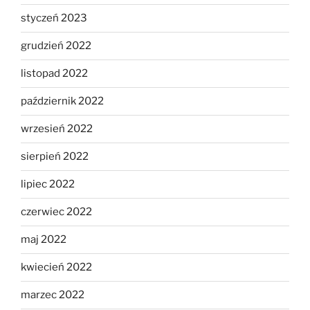
styczeń 2023
grudzień 2022
listopad 2022
październik 2022
wrzesień 2022
sierpień 2022
lipiec 2022
czerwiec 2022
maj 2022
kwiecień 2022
marzec 2022