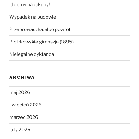
Idziemy na zakupy!
Wypadek na budowie
Przeprowadzka, albo powrót
Piotrkowskie gimnazja (1895)
Nielegalne dyktanda
ARCHIWA
maj 2026
kwiecień 2026
marzec 2026
luty 2026