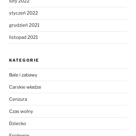
luty 2022
styczeń 2022
grudzień 2021
listopad 2021
KATEGORIE
Bale i zabawy
Carskie władze
Cenzura
Czas wolny
Dziecko
Epidemie