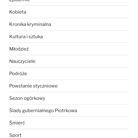
Kobieta
Kronika kryminalna
Kultura i sztuka
Młodzież
Nauczyciele
Podróże
Powstanie styczniowe
Sezon ogórkowy
Ślady gubernialnego Piotrkowa
Śmierć
Sport