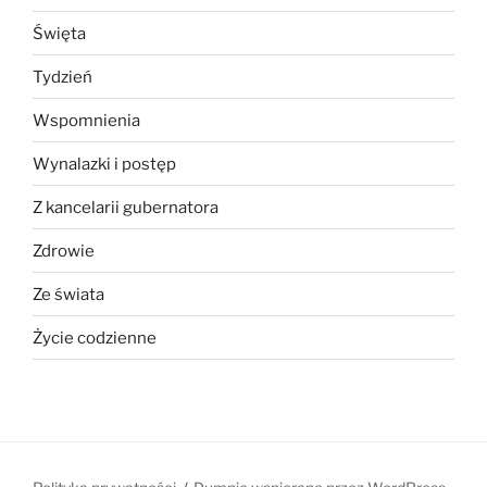
Święta
Tydzień
Wspomnienia
Wynalazki i postęp
Z kancelarii gubernatora
Zdrowie
Ze świata
Życie codzienne