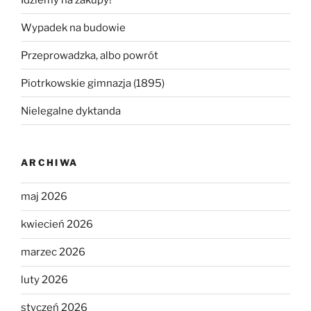
Wypadek na budowie
Przeprowadzka, albo powrót
Piotrkowskie gimnazja (1895)
Nielegalne dyktanda
ARCHIWA
maj 2026
kwiecień 2026
marzec 2026
luty 2026
styczeń 2026