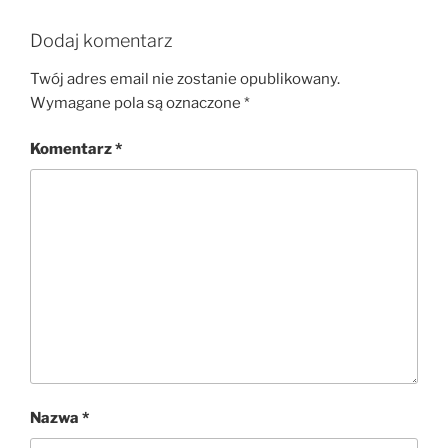
Dodaj komentarz
Twój adres email nie zostanie opublikowany.
Wymagane pola są oznaczone
*
Komentarz
*
Nazwa
*