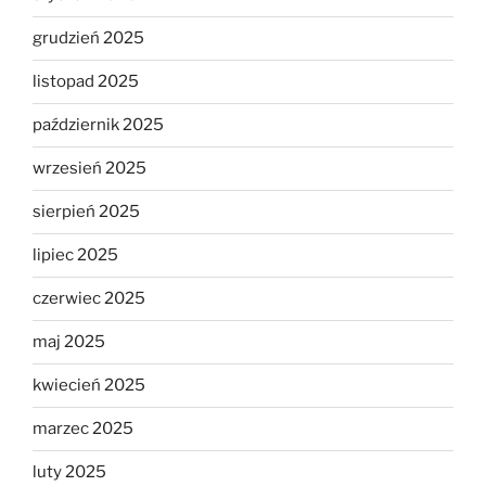
grudzień 2025
listopad 2025
październik 2025
wrzesień 2025
sierpień 2025
lipiec 2025
czerwiec 2025
maj 2025
kwiecień 2025
marzec 2025
luty 2025