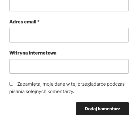
Adres email
*
Witryna internetowa
Zapamiętaj moje dane w tej przeglądarce podczas
pisania kolejnych komentarzy.