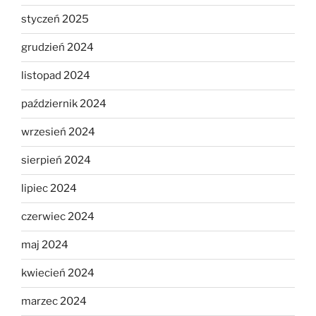
styczeń 2025
grudzień 2024
listopad 2024
październik 2024
wrzesień 2024
sierpień 2024
lipiec 2024
czerwiec 2024
maj 2024
kwiecień 2024
marzec 2024