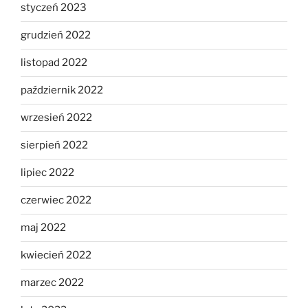
styczeń 2023
grudzień 2022
listopad 2022
październik 2022
wrzesień 2022
sierpień 2022
lipiec 2022
czerwiec 2022
maj 2022
kwiecień 2022
marzec 2022