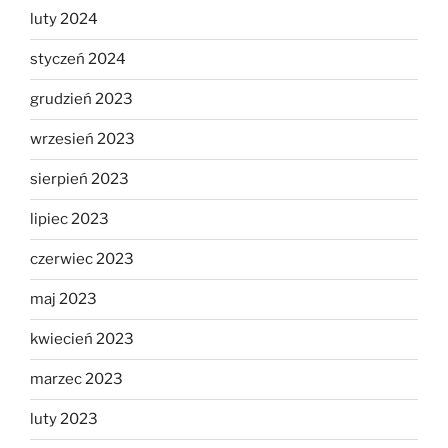
luty 2024
styczeń 2024
grudzień 2023
wrzesień 2023
sierpień 2023
lipiec 2023
czerwiec 2023
maj 2023
kwiecień 2023
marzec 2023
luty 2023