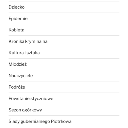
Dziecko
Epidemie
Kobieta
Kronika kryminalna
Kultura i sztuka
Młodzież
Nauczyciele
Podróże
Powstanie styczniowe
Sezon ogórkowy
Ślady gubernialnego Piotrkowa