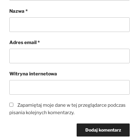
Nazwa
*
Adres email
*
Witryna internetowa
Zapamiętaj moje dane w tej przeglądarce podczas
pisania kolejnych komentarzy.