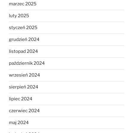
marzec 2025
luty 2025
styczeń 2025
grudzień 2024
listopad 2024
październik 2024
wrzesień 2024
sierpień 2024
lipiec 2024
czerwiec 2024
maj 2024