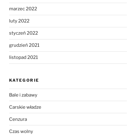
marzec 2022
luty 2022
styczeń 2022
grudzień 2021
listopad 2021
KATEGORIE
Bale i zabawy
Carskie władze
Cenzura
Czas wolny