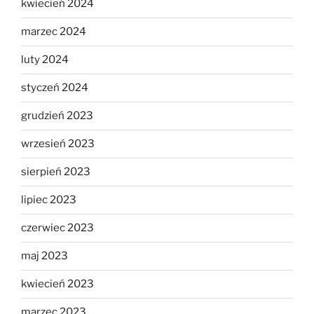
kwiecień 2024
marzec 2024
luty 2024
styczeń 2024
grudzień 2023
wrzesień 2023
sierpień 2023
lipiec 2023
czerwiec 2023
maj 2023
kwiecień 2023
marzec 2023