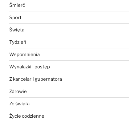
Śmierć
Sport
Święta
Tydzień
Wspomnienia
Wynalazki i postęp
Z kancelarii gubernatora
Zdrowie
Ze świata
Życie codzienne