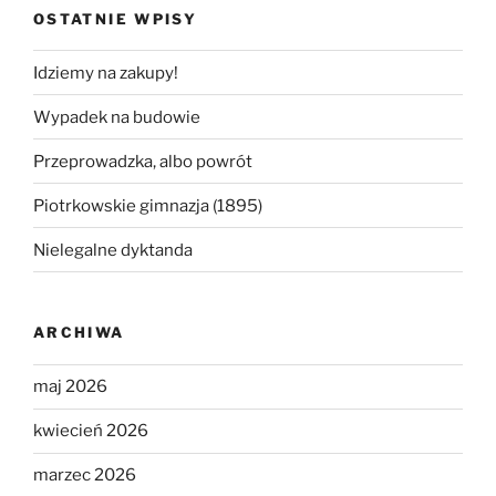
OSTATNIE WPISY
Idziemy na zakupy!
Wypadek na budowie
Przeprowadzka, albo powrót
Piotrkowskie gimnazja (1895)
Nielegalne dyktanda
ARCHIWA
maj 2026
kwiecień 2026
marzec 2026