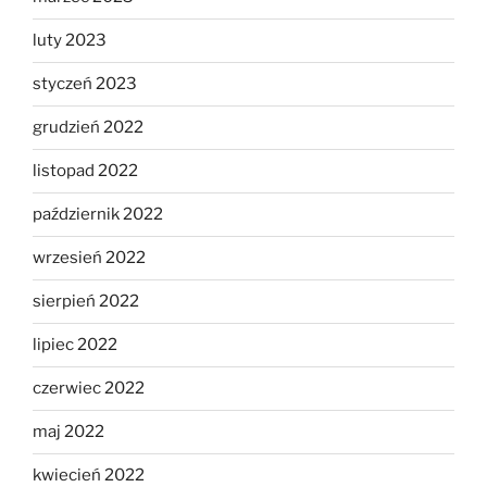
luty 2023
styczeń 2023
grudzień 2022
listopad 2022
październik 2022
wrzesień 2022
sierpień 2022
lipiec 2022
czerwiec 2022
maj 2022
kwiecień 2022