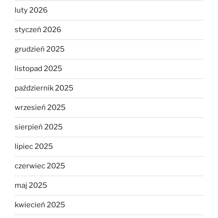
luty 2026
styczeń 2026
grudzień 2025
listopad 2025
październik 2025
wrzesień 2025
sierpień 2025
lipiec 2025
czerwiec 2025
maj 2025
kwiecień 2025