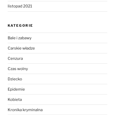
listopad 2021
KATEGORIE
Bale i zabawy
Carskie władze
Cenzura
Czas wolny
Dziecko
Epidemie
Kobieta
Kronika kryminalna