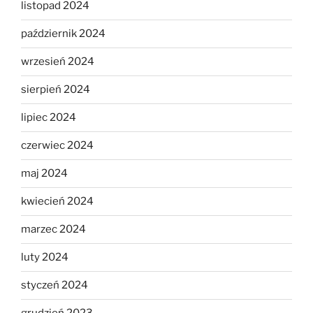
listopad 2024
październik 2024
wrzesień 2024
sierpień 2024
lipiec 2024
czerwiec 2024
maj 2024
kwiecień 2024
marzec 2024
luty 2024
styczeń 2024