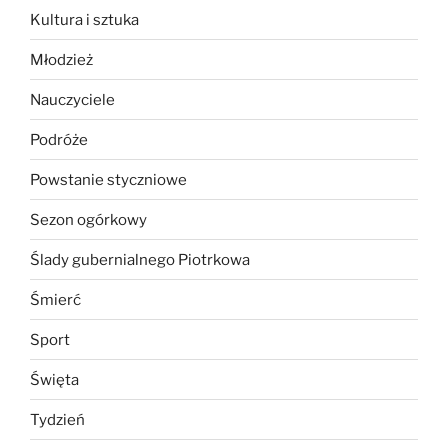
Kultura i sztuka
Młodzież
Nauczyciele
Podróże
Powstanie styczniowe
Sezon ogórkowy
Ślady gubernialnego Piotrkowa
Śmierć
Sport
Święta
Tydzień