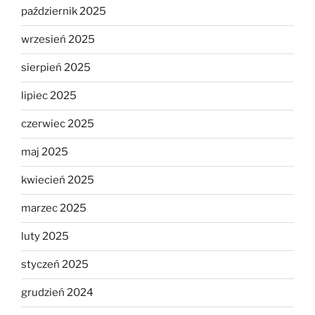
październik 2025
wrzesień 2025
sierpień 2025
lipiec 2025
czerwiec 2025
maj 2025
kwiecień 2025
marzec 2025
luty 2025
styczeń 2025
grudzień 2024