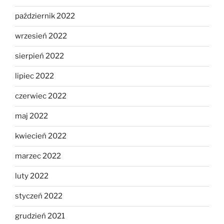
październik 2022
wrzesień 2022
sierpień 2022
lipiec 2022
czerwiec 2022
maj 2022
kwiecień 2022
marzec 2022
luty 2022
styczeń 2022
grudzień 2021