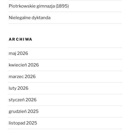
Piotrkowskie gimnazja (1895)
Nielegalne dyktanda
ARCHIWA
maj 2026
kwiecień 2026
marzec 2026
luty 2026
styczeń 2026
grudzień 2025
listopad 2025