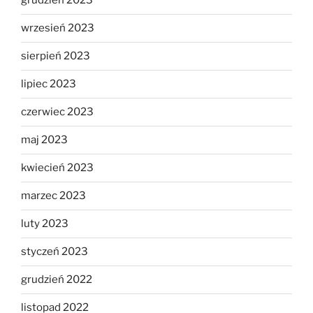
grudzień 2023
wrzesień 2023
sierpień 2023
lipiec 2023
czerwiec 2023
maj 2023
kwiecień 2023
marzec 2023
luty 2023
styczeń 2023
grudzień 2022
listopad 2022