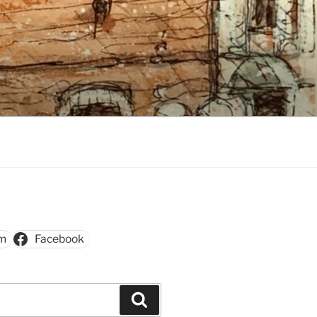
am
Facebook
Szukaj