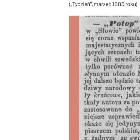
(„Tydzień”, marzec 1885 roku)