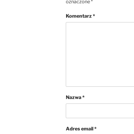
oznaczone
*
Komentarz
*
Nazwa
*
Adres email
*