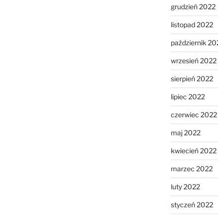
grudzień 2022
listopad 2022
październik 20
wrzesień 2022
sierpień 2022
lipiec 2022
czerwiec 2022
maj 2022
kwiecień 2022
marzec 2022
luty 2022
styczeń 2022