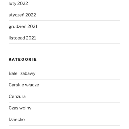
luty 2022
styczeń 2022
grudzień 2021
listopad 2021
KATEGORIE
Bale i zabawy
Carskie władze
Cenzura
Czas wolny
Dziecko