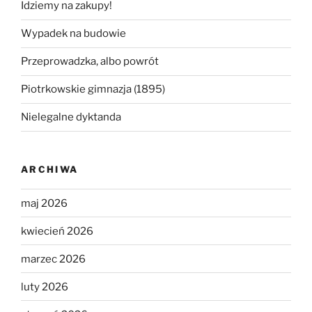
Idziemy na zakupy!
Wypadek na budowie
Przeprowadzka, albo powrót
Piotrkowskie gimnazja (1895)
Nielegalne dyktanda
ARCHIWA
maj 2026
kwiecień 2026
marzec 2026
luty 2026