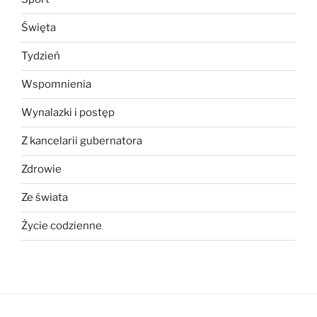
Święta
Tydzień
Wspomnienia
Wynalazki i postęp
Z kancelarii gubernatora
Zdrowie
Ze świata
Życie codzienne