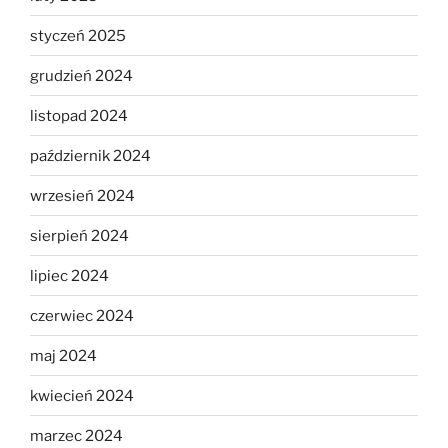
styczeń 2025
grudzień 2024
listopad 2024
październik 2024
wrzesień 2024
sierpień 2024
lipiec 2024
czerwiec 2024
maj 2024
kwiecień 2024
marzec 2024