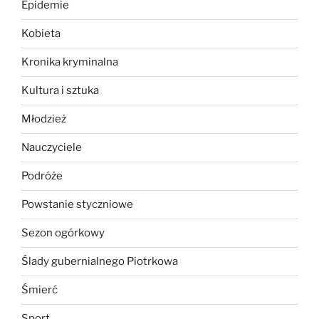
Epidemie
Kobieta
Kronika kryminalna
Kultura i sztuka
Młodzież
Nauczyciele
Podróże
Powstanie styczniowe
Sezon ogórkowy
Ślady gubernialnego Piotrkowa
Śmierć
Sport