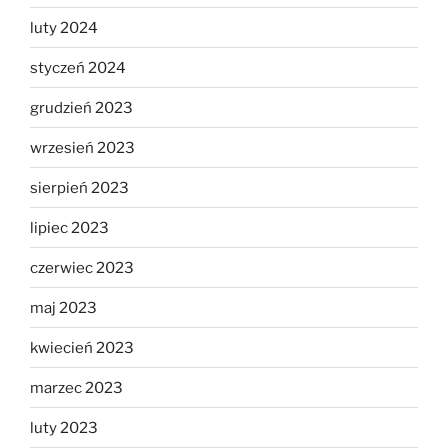
luty 2024
styczeń 2024
grudzień 2023
wrzesień 2023
sierpień 2023
lipiec 2023
czerwiec 2023
maj 2023
kwiecień 2023
marzec 2023
luty 2023