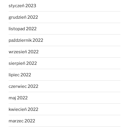
styczeń 2023
grudzień 2022
listopad 2022
październik 2022
wrzesień 2022
sierpień 2022
lipiec 2022
czerwiec 2022
maj 2022
kwiecień 2022
marzec 2022