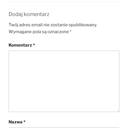
Dodaj komentarz
Twój adres email nie zostanie opublikowany.
Wymagane pola są oznaczone
*
Komentarz
*
Nazwa
*