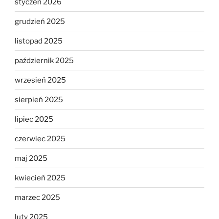
styczeń 2026
grudzień 2025
listopad 2025
październik 2025
wrzesień 2025
sierpień 2025
lipiec 2025
czerwiec 2025
maj 2025
kwiecień 2025
marzec 2025
luty 2025