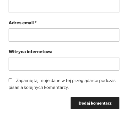
Adres email
*
Witryna internetowa
Zapamiętaj moje dane w tej przeglądarce podczas
pisania kolejnych komentarzy.