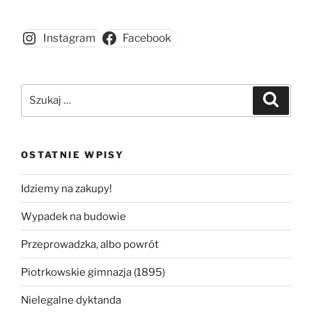
Instagram
Facebook
Szukaj:
Szukaj
OSTATNIE WPISY
Idziemy na zakupy!
Wypadek na budowie
Przeprowadzka, albo powrót
Piotrkowskie gimnazja (1895)
Nielegalne dyktanda