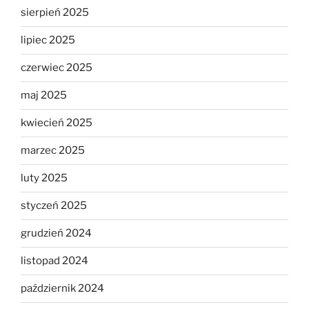
sierpień 2025
lipiec 2025
czerwiec 2025
maj 2025
kwiecień 2025
marzec 2025
luty 2025
styczeń 2025
grudzień 2024
listopad 2024
październik 2024