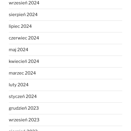
wrzesień 2024
sierpień 2024
lipiec 2024
czerwiec 2024
maj 2024
kwiecień 2024
marzec 2024
luty 2024
styczeń 2024
grudzień 2023
wrzesień 2023