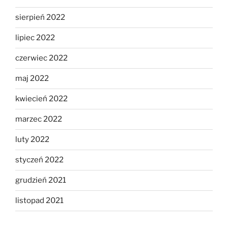
sierpień 2022
lipiec 2022
czerwiec 2022
maj 2022
kwiecień 2022
marzec 2022
luty 2022
styczeń 2022
grudzień 2021
listopad 2021