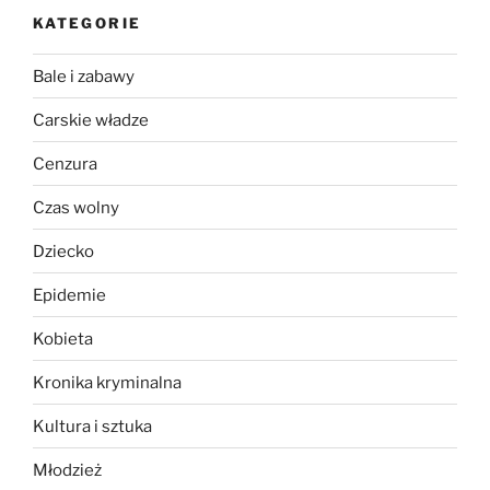
KATEGORIE
Bale i zabawy
Carskie władze
Cenzura
Czas wolny
Dziecko
Epidemie
Kobieta
Kronika kryminalna
Kultura i sztuka
Młodzież