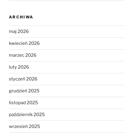
ARCHIWA
maj 2026
kwiecień 2026
marzec 2026
luty 2026
styczeń 2026
grudzień 2025
listopad 2025
październik 2025
wrzesień 2025