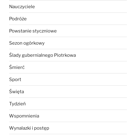
Nauczyciele
Podróże
Powstanie styczniowe
Sezon ogórkowy
Ślady gubernialnego Piotrkowa
Śmierć
Sport
Święta
Tydzień
Wspomnienia
Wynalazki i postęp