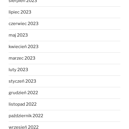
sierpień 2023
lipiec 2023
czerwiec 2023
maj 2023
kwiecień 2023
marzec 2023
luty 2023
styczeń 2023
grudzień 2022
listopad 2022
październik 2022
wrzesień 2022