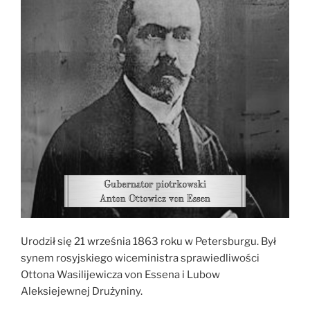
Urodził się 21 września 1863 roku w Petersburgu. Był
synem rosyjskiego wiceministra sprawiedliwości
Ottona Wasilijewicza von Essena i Lubow
Aleksiejewnej Drużyniny.