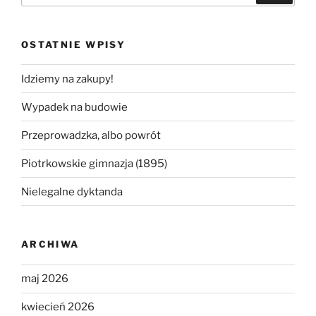
OSTATNIE WPISY
Idziemy na zakupy!
Wypadek na budowie
Przeprowadzka, albo powrót
Piotrkowskie gimnazja (1895)
Nielegalne dyktanda
ARCHIWA
maj 2026
kwiecień 2026