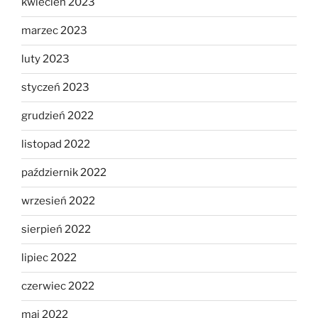
kwiecień 2023
marzec 2023
luty 2023
styczeń 2023
grudzień 2022
listopad 2022
październik 2022
wrzesień 2022
sierpień 2022
lipiec 2022
czerwiec 2022
maj 2022