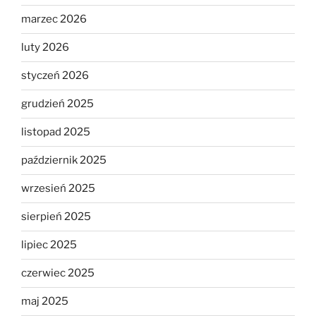
marzec 2026
luty 2026
styczeń 2026
grudzień 2025
listopad 2025
październik 2025
wrzesień 2025
sierpień 2025
lipiec 2025
czerwiec 2025
maj 2025