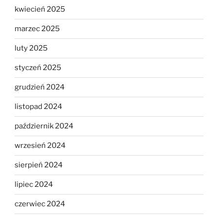
kwiecień 2025
marzec 2025
luty 2025
styczeń 2025
grudzień 2024
listopad 2024
październik 2024
wrzesień 2024
sierpień 2024
lipiec 2024
czerwiec 2024