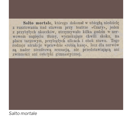
Salto mortale