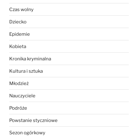
Czas wolny
Dziecko
Epidemie
Kobieta
Kronika kryminalna
Kultura i sztuka
Młodzież
Nauczyciele
Podróże
Powstanie styczniowe
Sezon ogórkowy