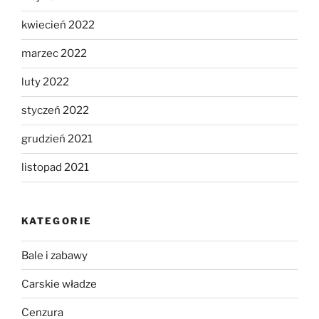
kwiecień 2022
marzec 2022
luty 2022
styczeń 2022
grudzień 2021
listopad 2021
KATEGORIE
Bale i zabawy
Carskie władze
Cenzura