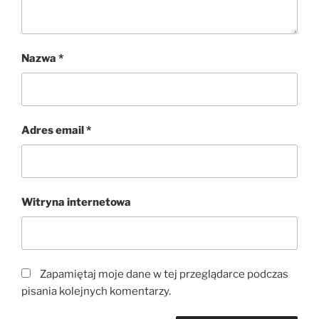
Nazwa
*
Adres email
*
Witryna internetowa
Zapamiętaj moje dane w tej przeglądarce podczas
pisania kolejnych komentarzy.