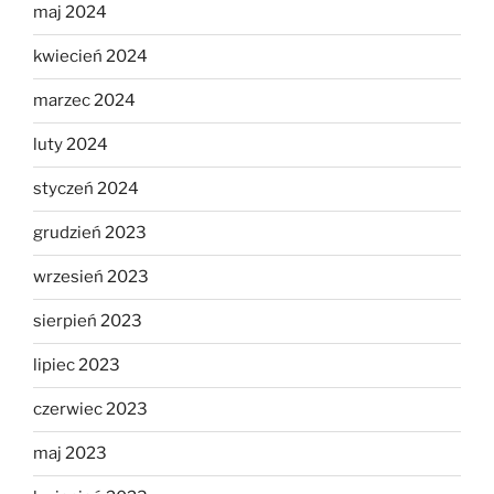
maj 2024
kwiecień 2024
marzec 2024
luty 2024
styczeń 2024
grudzień 2023
wrzesień 2023
sierpień 2023
lipiec 2023
czerwiec 2023
maj 2023