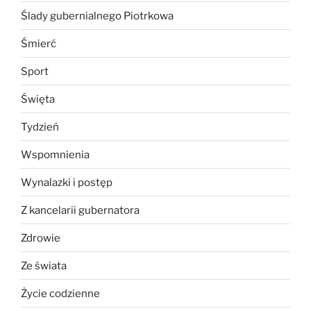
Ślady gubernialnego Piotrkowa
Śmierć
Sport
Święta
Tydzień
Wspomnienia
Wynalazki i postęp
Z kancelarii gubernatora
Zdrowie
Ze świata
Życie codzienne