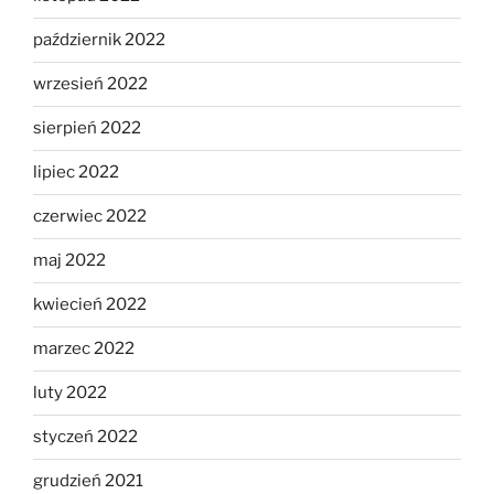
październik 2022
wrzesień 2022
sierpień 2022
lipiec 2022
czerwiec 2022
maj 2022
kwiecień 2022
marzec 2022
luty 2022
styczeń 2022
grudzień 2021