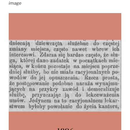
image