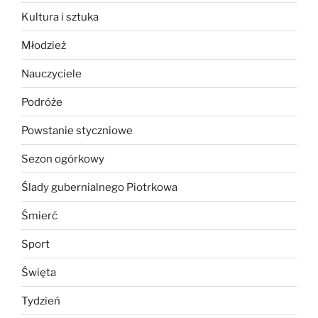
Kultura i sztuka
Młodzież
Nauczyciele
Podróże
Powstanie styczniowe
Sezon ogórkowy
Ślady gubernialnego Piotrkowa
Śmierć
Sport
Święta
Tydzień