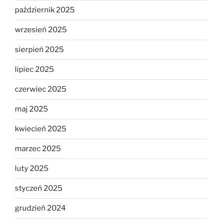
październik 2025
wrzesień 2025
sierpień 2025
lipiec 2025
czerwiec 2025
maj 2025
kwiecień 2025
marzec 2025
luty 2025
styczeń 2025
grudzień 2024