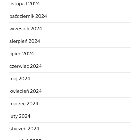
listopad 2024
październik 2024
wrzesień 2024
sierpień 2024
lipiec 2024
czerwiec 2024
maj 2024
kwiecień 2024
marzec 2024
luty 2024
styczeń 2024