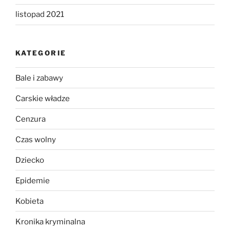
listopad 2021
KATEGORIE
Bale i zabawy
Carskie władze
Cenzura
Czas wolny
Dziecko
Epidemie
Kobieta
Kronika kryminalna