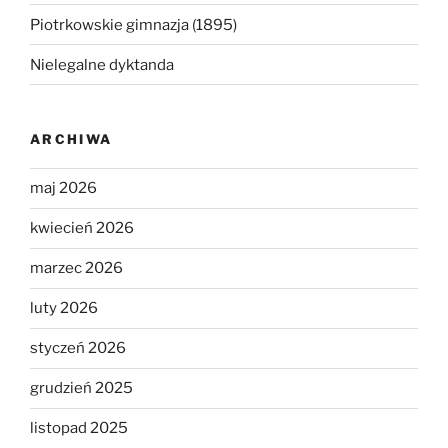
Piotrkowskie gimnazja (1895)
Nielegalne dyktanda
ARCHIWA
maj 2026
kwiecień 2026
marzec 2026
luty 2026
styczeń 2026
grudzień 2025
listopad 2025