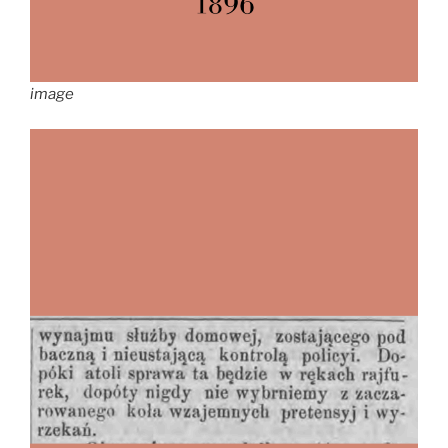
image