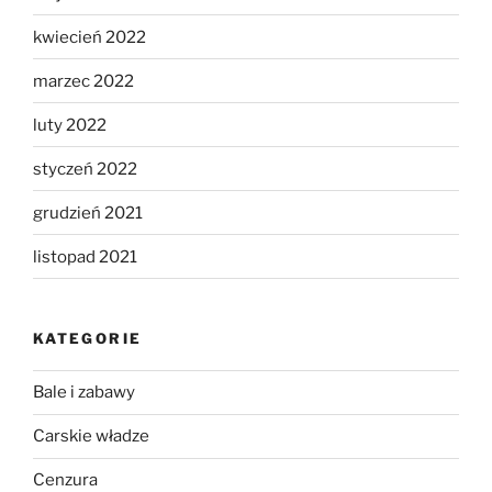
kwiecień 2022
marzec 2022
luty 2022
styczeń 2022
grudzień 2021
listopad 2021
KATEGORIE
Bale i zabawy
Carskie władze
Cenzura