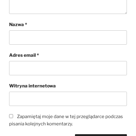
Nazwa
*
Adres email
*
Witryna internetowa
Zapamiętaj moje dane w tej przeglądarce podczas
pisania kolejnych komentarzy.