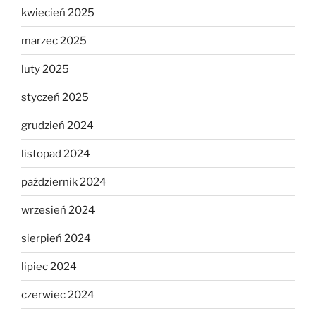
kwiecień 2025
marzec 2025
luty 2025
styczeń 2025
grudzień 2024
listopad 2024
październik 2024
wrzesień 2024
sierpień 2024
lipiec 2024
czerwiec 2024