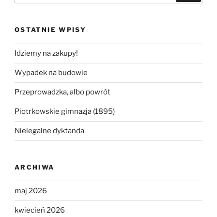
OSTATNIE WPISY
Idziemy na zakupy!
Wypadek na budowie
Przeprowadzka, albo powrót
Piotrkowskie gimnazja (1895)
Nielegalne dyktanda
ARCHIWA
maj 2026
kwiecień 2026