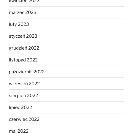
kwiecień 2023
marzec 2023
luty 2023
styczeń 2023
grudzień 2022
listopad 2022
październik 2022
wrzesień 2022
sierpień 2022
lipiec 2022
czerwiec 2022
maj 2022