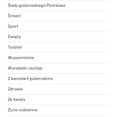
Ślady gubernialnego Piotrkowa
Śmierć
Sport
Święta
Tydzień
Wspomnienia
Wynalazki i postęp
Z kancelarii gubernatora
Zdrowie
Ze świata
Życie codzienne