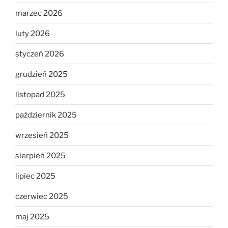
marzec 2026
luty 2026
styczeń 2026
grudzień 2025
listopad 2025
październik 2025
wrzesień 2025
sierpień 2025
lipiec 2025
czerwiec 2025
maj 2025