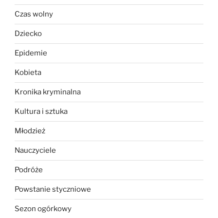
Czas wolny
Dziecko
Epidemie
Kobieta
Kronika kryminalna
Kultura i sztuka
Młodzież
Nauczyciele
Podróże
Powstanie styczniowe
Sezon ogórkowy