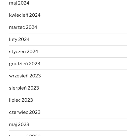
maj 2024
kwiecień 2024
marzec 2024
luty 2024
styczeń 2024
grudzień 2023
wrzesień 2023
sierpień 2023
lipiec 2023
czerwiec 2023
maj 2023