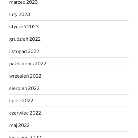
marzec 2023
luty 2023
styczeń 2023
grudzień 2022
listopad 2022
październik 2022
wrzesień 2022
sierpień 2022
lipiec 2022
czerwiec 2022
maj 2022
kwiecień 2022