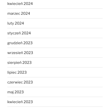
kwiecień 2024
marzec 2024
luty 2024
styczeń 2024
grudzień 2023
wrzesień 2023
sierpień 2023
lipiec 2023
czerwiec 2023
maj 2023
kwiecień 2023