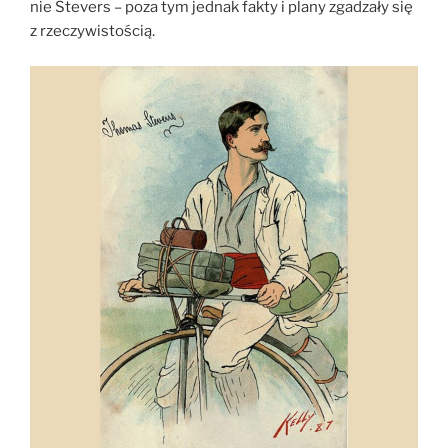
nie Stevers – poza tym jednak fakty i plany zgadzały się
z rzeczywistością.