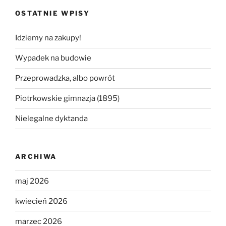
OSTATNIE WPISY
Idziemy na zakupy!
Wypadek na budowie
Przeprowadzka, albo powrót
Piotrkowskie gimnazja (1895)
Nielegalne dyktanda
ARCHIWA
maj 2026
kwiecień 2026
marzec 2026