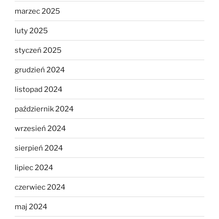
marzec 2025
luty 2025
styczeń 2025
grudzień 2024
listopad 2024
październik 2024
wrzesień 2024
sierpień 2024
lipiec 2024
czerwiec 2024
maj 2024