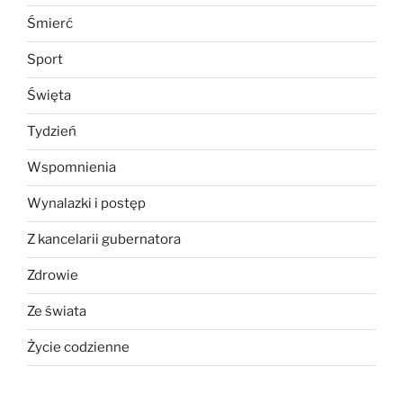
Śmierć
Sport
Święta
Tydzień
Wspomnienia
Wynalazki i postęp
Z kancelarii gubernatora
Zdrowie
Ze świata
Życie codzienne