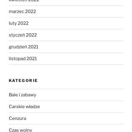
marzec 2022
luty 2022
styczeń 2022
grudzień 2021
listopad 2021
KATEGORIE
Bale i zabawy
Carskie władze
Cenzura
Czas wolny