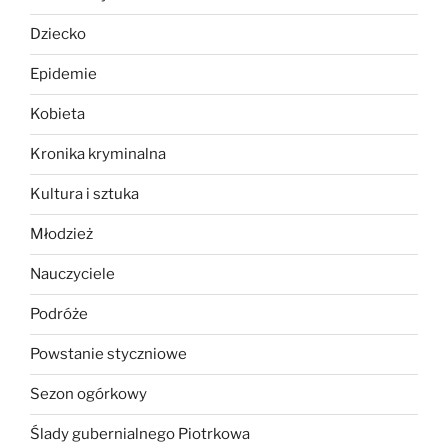
Dziecko
Epidemie
Kobieta
Kronika kryminalna
Kultura i sztuka
Młodzież
Nauczyciele
Podróże
Powstanie styczniowe
Sezon ogórkowy
Ślady gubernialnego Piotrkowa