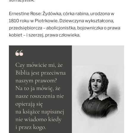
Ernestine Rose: Żydówka, córka rabina, urodzona w
1810 roku w Piotrkowie. Dziewczyna wykształcona,
przedsiębiorcza – abolicjonistka, bojowniczka o prawa
kobiet – i szerzej, prawa człowieka.