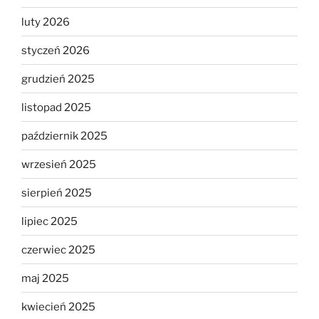
luty 2026
styczeń 2026
grudzień 2025
listopad 2025
październik 2025
wrzesień 2025
sierpień 2025
lipiec 2025
czerwiec 2025
maj 2025
kwiecień 2025