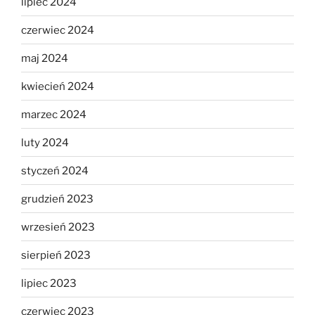
lipiec 2024
czerwiec 2024
maj 2024
kwiecień 2024
marzec 2024
luty 2024
styczeń 2024
grudzień 2023
wrzesień 2023
sierpień 2023
lipiec 2023
czerwiec 2023