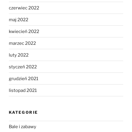
czerwiec 2022
maj 2022
kwiecień 2022
marzec 2022
luty 2022
styczeń 2022
grudzień 2021
listopad 2021
KATEGORIE
Bale i zabawy