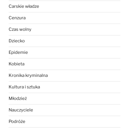
Carskie władze
Cenzura
Czas wolny
Dziecko
Epidemie
Kobieta
Kronika kryminalna
Kultura i sztuka
Młodzież
Nauczyciele
Podróże