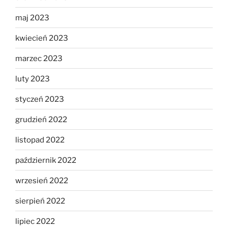
maj 2023
kwiecień 2023
marzec 2023
luty 2023
styczeń 2023
grudzień 2022
listopad 2022
październik 2022
wrzesień 2022
sierpień 2022
lipiec 2022