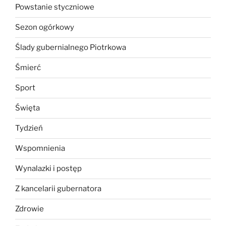
Powstanie styczniowe
Sezon ogórkowy
Ślady gubernialnego Piotrkowa
Śmierć
Sport
Święta
Tydzień
Wspomnienia
Wynalazki i postęp
Z kancelarii gubernatora
Zdrowie