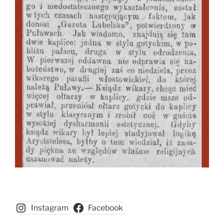
Instagram
Facebook