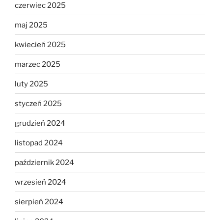
czerwiec 2025
maj 2025
kwiecień 2025
marzec 2025
luty 2025
styczeń 2025
grudzień 2024
listopad 2024
październik 2024
wrzesień 2024
sierpień 2024