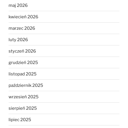
maj 2026
kwiecień 2026
marzec 2026
luty 2026
styczeń 2026
grudzień 2025
listopad 2025
październik 2025
wrzesień 2025
sierpień 2025
lipiec 2025