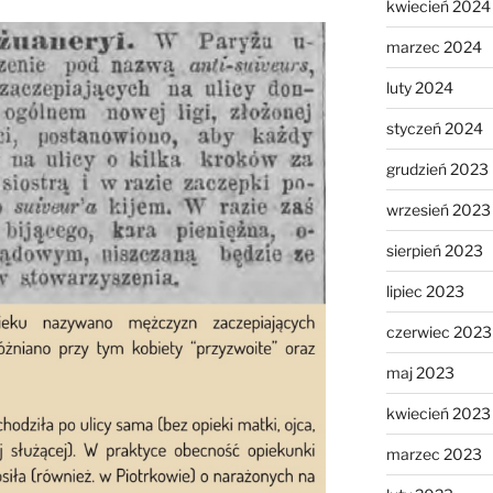
kwiecień 2024
marzec 2024
luty 2024
styczeń 2024
grudzień 2023
wrzesień 2023
sierpień 2023
lipiec 2023
czerwiec 2023
maj 2023
kwiecień 2023
marzec 2023