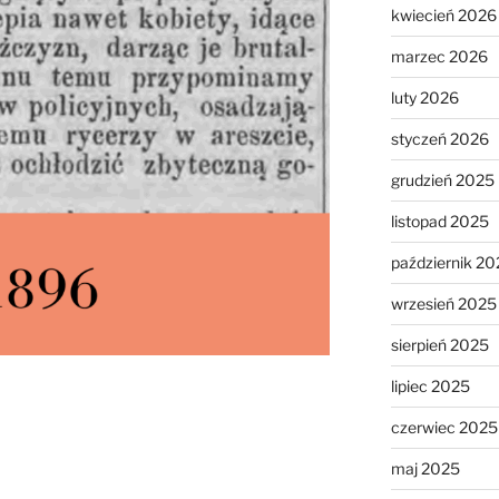
kwiecień 2026
marzec 2026
luty 2026
styczeń 2026
grudzień 2025
listopad 2025
październik 20
wrzesień 2025
sierpień 2025
lipiec 2025
czerwiec 2025
maj 2025