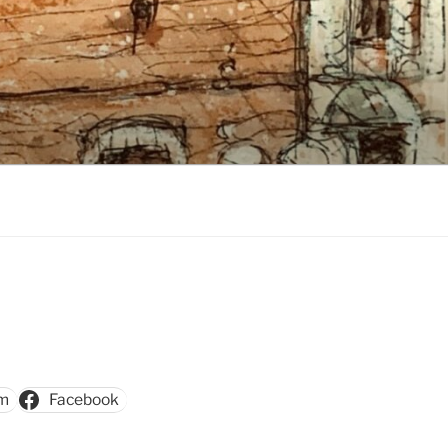
am
Facebook