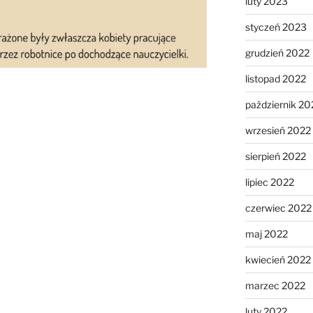
luty 2023
styczeń 2023
grudzień 2022
listopad 2022
październik 20
wrzesień 2022
sierpień 2022
lipiec 2022
czerwiec 2022
maj 2022
kwiecień 2022
marzec 2022
luty 2022