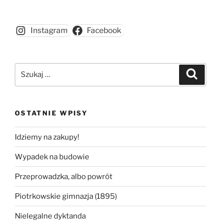
Instagram
Facebook
Szukaj:
Szukaj
OSTATNIE WPISY
Idziemy na zakupy!
Wypadek na budowie
Przeprowadzka, albo powrót
Piotrkowskie gimnazja (1895)
Nielegalne dyktanda