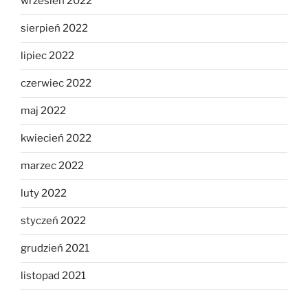
wrzesień 2022
sierpień 2022
lipiec 2022
czerwiec 2022
maj 2022
kwiecień 2022
marzec 2022
luty 2022
styczeń 2022
grudzień 2021
listopad 2021