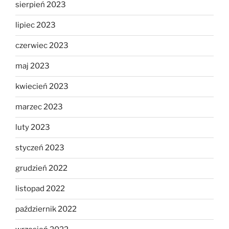
sierpień 2023
lipiec 2023
czerwiec 2023
maj 2023
kwiecień 2023
marzec 2023
luty 2023
styczeń 2023
grudzień 2022
listopad 2022
październik 2022