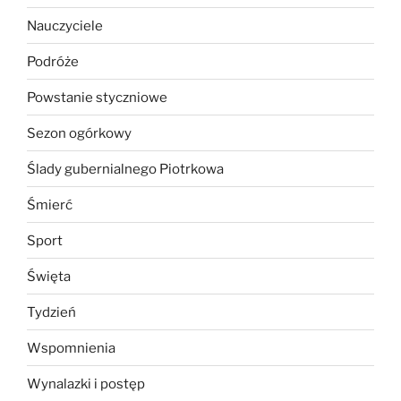
Nauczyciele
Podróże
Powstanie styczniowe
Sezon ogórkowy
Ślady gubernialnego Piotrkowa
Śmierć
Sport
Święta
Tydzień
Wspomnienia
Wynalazki i postęp