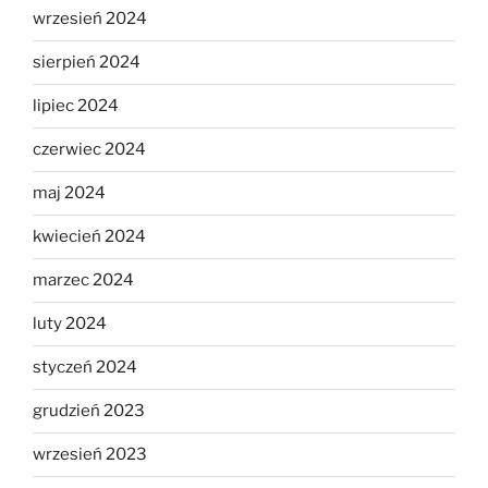
wrzesień 2024
sierpień 2024
lipiec 2024
czerwiec 2024
maj 2024
kwiecień 2024
marzec 2024
luty 2024
styczeń 2024
grudzień 2023
wrzesień 2023