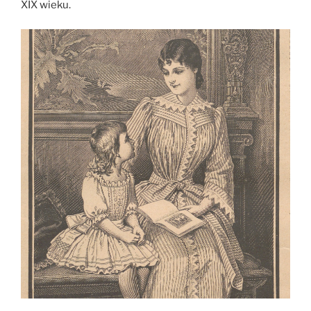
XIX wieku.