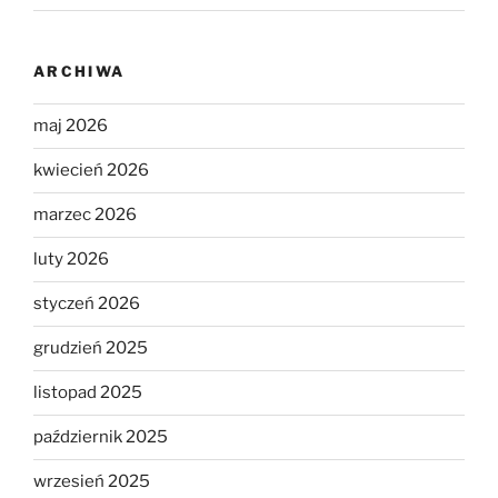
ARCHIWA
maj 2026
kwiecień 2026
marzec 2026
luty 2026
styczeń 2026
grudzień 2025
listopad 2025
październik 2025
wrzesień 2025