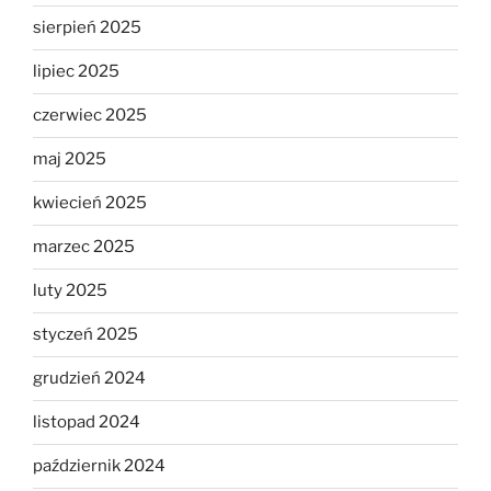
sierpień 2025
lipiec 2025
czerwiec 2025
maj 2025
kwiecień 2025
marzec 2025
luty 2025
styczeń 2025
grudzień 2024
listopad 2024
październik 2024