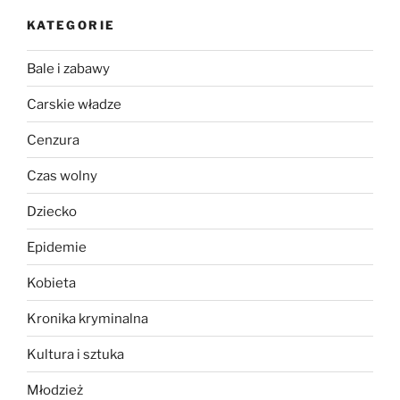
KATEGORIE
Bale i zabawy
Carskie władze
Cenzura
Czas wolny
Dziecko
Epidemie
Kobieta
Kronika kryminalna
Kultura i sztuka
Młodzież