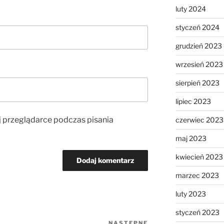
luty 2024
styczeń 2024
grudzień 2023
wrzesień 2023
sierpień 2023
lipiec 2023
j przeglądarce podczas pisania
czerwiec 2023
maj 2023
kwiecień 2023
marzec 2023
luty 2023
styczeń 2023
NASTĘPNE