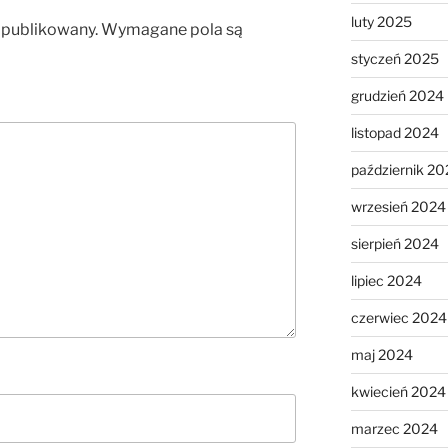
luty 2025
opublikowany.
Wymagane pola są
styczeń 2025
grudzień 2024
listopad 2024
październik 20
wrzesień 2024
sierpień 2024
lipiec 2024
czerwiec 2024
maj 2024
kwiecień 2024
marzec 2024