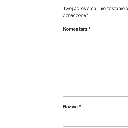
Twój adres email nie zostanie 
oznaczone
*
Komentarz
*
Nazwa
*