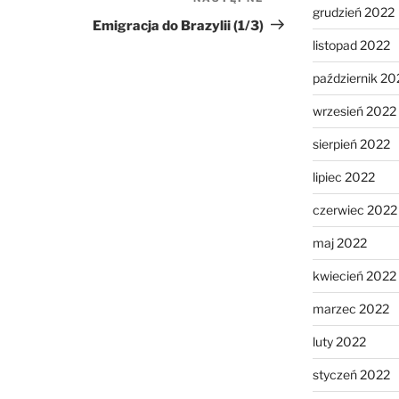
Następny
grudzień 2022
wpis
Emigracja do Brazylii (1/3)
listopad 2022
październik 20
wrzesień 2022
sierpień 2022
lipiec 2022
czerwiec 2022
maj 2022
kwiecień 2022
marzec 2022
luty 2022
styczeń 2022