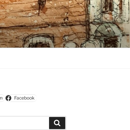
am
Facebook
Szukaj