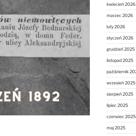
kwiecień 2026
marzec 2026
luty 2026
styczeń 2026
grudzień 2025
listopad 2025
październik 20
wrzesień 2025
sierpień 2025
lipiec 2025
czerwiec 2025
maj 2025