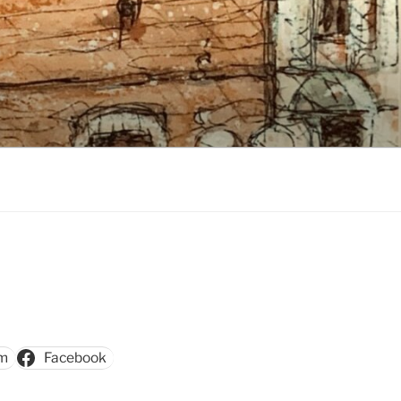
am
Facebook